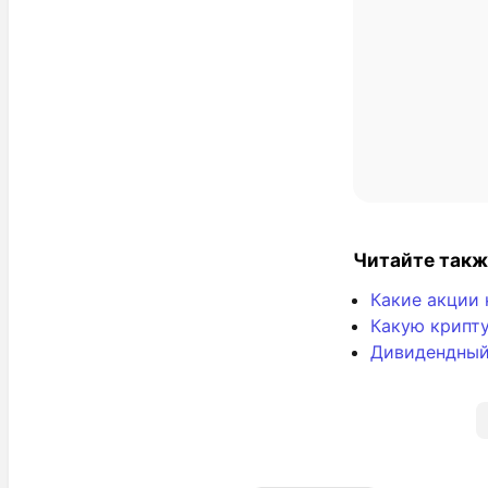
Читайте такж
Какие акции 
Какую крипту
Дивидендный