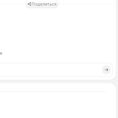
Поделиться
ье