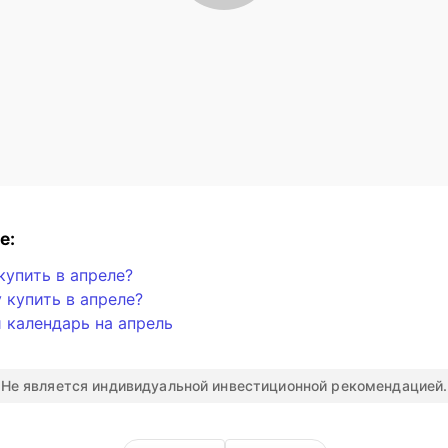
е:
купить в апреле?
 купить в апреле?
 календарь на апрель
Не является индивидуальной инвестиционной рекомендацией.