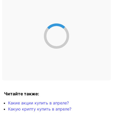
Читайте также:
Какие акции купить в апреле?
Какую крипту купить в апреле?