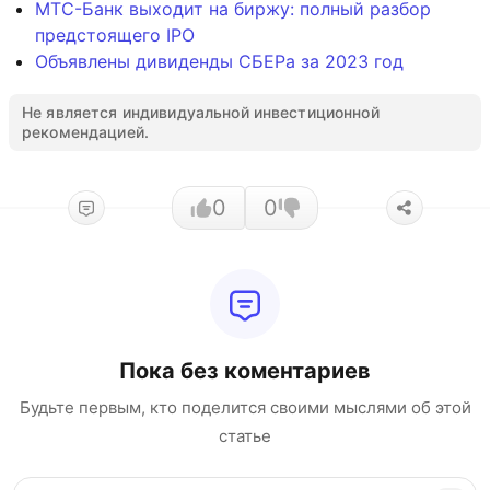
МТС-Банк выходит на биржу: полный разбор
предстоящего IPO
Объявлены дивиденды СБЕРа за 2023 год
Не является индивидуальной инвестиционной
рекомендацией.
0
0
Пока без коментариев
Будьте первым, кто поделится своими мыслями об этой
статье