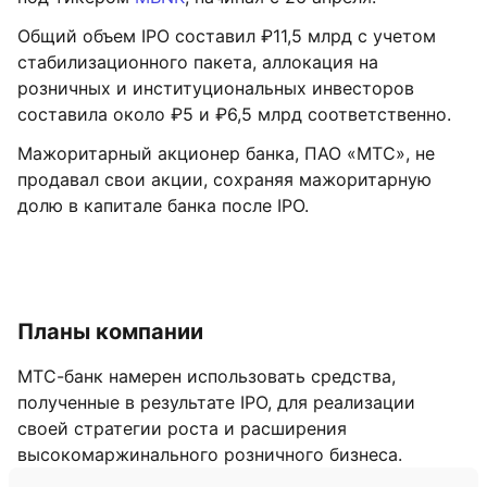
Общий объем IPO составил ₽11,5 млрд с учетом
стабилизационного пакета, аллокация на
розничных и институциональных инвесторов
составила около ₽5 и ₽6,5 млрд соответственно.
Мажоритарный акционер банка, ПАО «МТС», не
продавал свои акции, сохраняя мажоритарную
долю в капитале банка после IPO.
Планы компании
МТС-банк намерен использовать средства,
полученные в результате IPO, для реализации
своей стратегии роста и расширения
высокомаржинального розничного бизнеса.