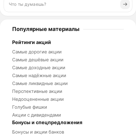
Популярные материалы
Рейтинги акций
Самые дорогие акции
Самые дешёвые акции
Самые доходные акции
Самые надёжные акции
Самые ликвидные акции
Перспективные акции
Недооцененные акции
Голубые фишки
Акции с дивидендами
Бонусы и спецпредложения
Бонусы и акции банков