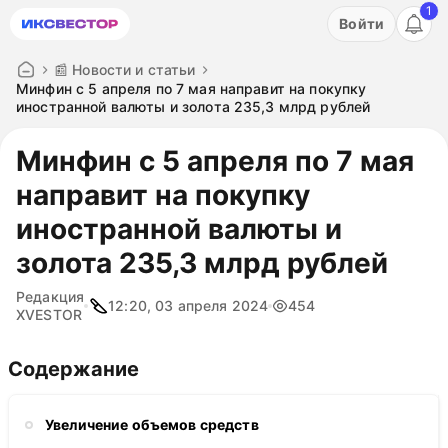
1
Акция: бесплатный пробный период на 3 дня!
Войти
ПОПРОБОВАТЬ
📰 Новости и статьи
Минфин с 5 апреля по 7 мая направит на покупку
иностранной валюты и золота 235,3 млрд рублей
Минфин с 5 апреля по 7 мая
направит на покупку
иностранной валюты и
золота 235,3 млрд рублей
Редакция
12:20, 03 апреля 2024
454
XVESTOR
Содержание
Увеличение объемов средств