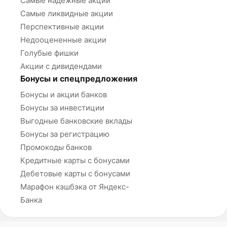
Самые надёжные акции
Самые ликвидные акции
Перспективные акции
Недооцененные акции
Голубые фишки
Акции с дивидендами
Бонусы и спецпредложения
Бонусы и акции банков
Бонусы за инвестиции
Выгодные банковские вклады
Бонусы за регистрацию
Промокоды банков
Кредитные карты с бонусами
Дебетовые карты с бонусами
Марафон кэшбэка от Яндекс-
Банка