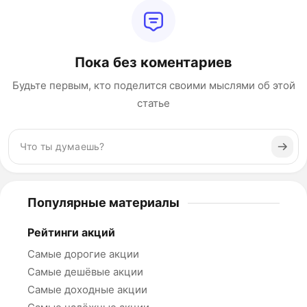
Пока без коментариев
Будьте первым, кто поделится своими мыслями об этой
статье
Популярные материалы
Рейтинги акций
Самые дорогие акции
Самые дешёвые акции
Самые доходные акции