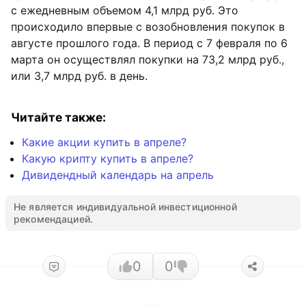
с ежедневным объемом 4,1 млрд руб. Это
происходило впервые с возобновления покупок в
августе прошлого года. В период с 7 февраля по 6
марта он осуществлял покупки на 73,2 млрд руб.,
или 3,7 млрд руб. в день.
Читайте также:
Какие акции купить в апреле?
Какую крипту купить в апреле?
Дивидендный календарь на апрель
Не является индивидуальной инвестиционной
рекомендацией.
0
0