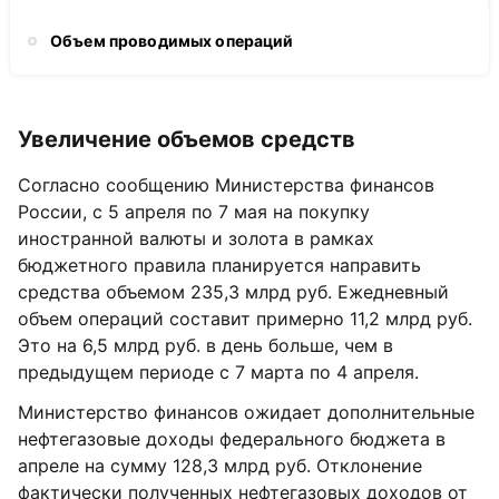
Объем проводимых операций
Увеличение объемов средств
Согласно сообщению Министерства финансов
России, с 5 апреля по 7 мая на покупку
иностранной валюты и золота в рамках
бюджетного правила планируется направить
средства объемом 235,3 млрд руб. Ежедневный
объем операций составит примерно 11,2 млрд руб.
Это на 6,5 млрд руб. в день больше, чем в
предыдущем периоде с 7 марта по 4 апреля.
Министерство финансов ожидает дополнительные
нефтегазовые доходы федерального бюджета в
апреле на сумму 128,3 млрд руб. Отклонение
фактически полученных нефтегазовых доходов от