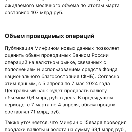
ожидаемого месячного объема по итогам марта
составило 107 млрд руб.
Объем проводимых операций
Публикация Минфином новых данных позволяет
оценить объем проводимых Банком России
операций на валютном рынке, связанных с
пополнением и использованием средств Фонда
национального благосостояния (ФНБ). Согласно
этим данным, с 5 апреля по 7 мая 2024 года
Центральный банк будет продавать валюту
объемом 0,6 млрд руб. в день. В предыдущем
периоде, с 7 марта по 4 апреля, объем продаж
составлял 7,1 млрд руб.
Также уточняется, что Минфин с 15яваря проводил
продажи валюты и золота на сумму 69,1 млрд руб.,