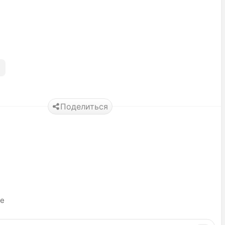
Поделиться
ье