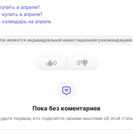
купить в апреле?
 купить в апреле?
 календарь на апрель
Не является индивидуальной инвестиционной рекомендацией.
0
0
Пока без коментариев
удьте первым, кто поделится своими мыслями об этой стат