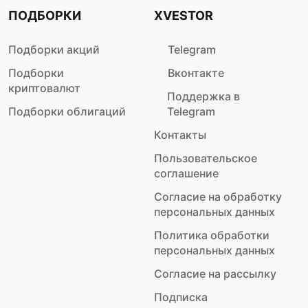
ПОДБОРКИ
XVESTOR
Подборки акций
Telegram
Подборки
Вконтакте
криптовалют
Поддержка в
Подборки облигаций
Telegram
Контакты
Пользовательское
соглашение
Согласие на обработку
персональных данных
Политика обработки
персональных данных
Согласие на рассылку
Подписка