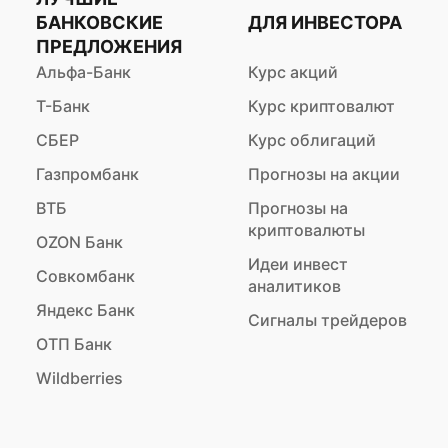
БАНКОВСКИЕ
ДЛЯ ИНВЕСТОРА
ПРЕДЛОЖЕНИЯ
Альфа-Банк
Курс акций
Т-Банк
Курс криптовалют
СБЕР
Курс облигаций
Газпромбанк
Прогнозы на акции
ВТБ
Прогнозы на
криптовалюты
OZON Банк
Идеи инвест
Совкомбанк
аналитиков
Яндекс Банк
Сигналы трейдеров
ОТП Банк
Wildberries