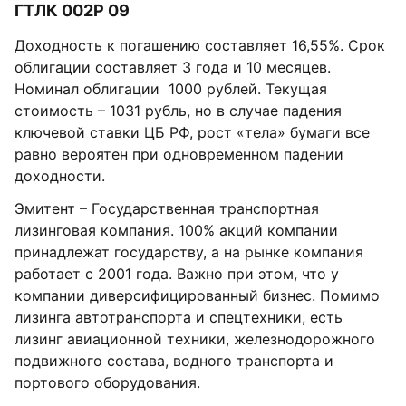
ГТЛК 002P 09
Доходность к погашению составляет 16,55%. Срок
облигации составляет 3 года и 10 месяцев.
Номинал облигации 1000 рублей. Текущая
стоимость – 1031 рубль, но в случае падения
ключевой ставки ЦБ РФ, рост «тела» бумаги все
равно вероятен при одновременном падении
доходности.
Эмитент – Государственная транспортная
лизинговая компания. 100% акций компании
принадлежат государству, а на рынке компания
работает с 2001 года. Важно при этом, что у
компании диверсифицированный бизнес. Помимо
лизинга автотранспорта и спецтехники, есть
лизинг авиационной техники, железнодорожного
подвижного состава, водного транспорта и
портового оборудования.