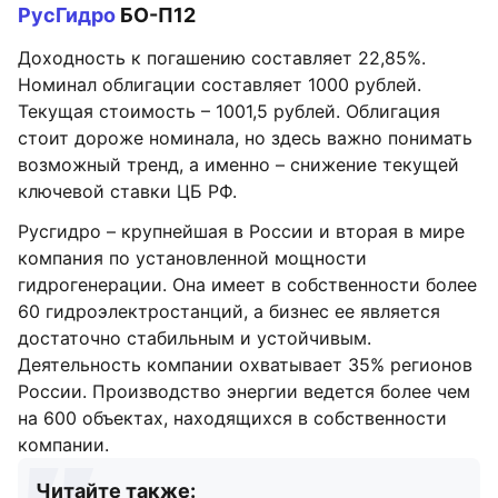
РусГидро
БО-П12
Доходность к погашению составляет 22,85%.
Номинал облигации составляет 1000 рублей.
Текущая стоимость – 1001,5 рублей. Облигация
стоит дороже номинала, но здесь важно понимать
возможный тренд, а именно – снижение текущей
ключевой ставки ЦБ РФ.
Русгидро – крупнейшая в России и вторая в мире
компания по установленной мощности
гидрогенерации. Она имеет в собственности более
60 гидроэлектростанций, а бизнес ее является
достаточно стабильным и устойчивым.
Деятельность компании охватывает 35% регионов
России. Производство энергии ведется более чем
на 600 объектах, находящихся в собственности
компании.
Читайте также: