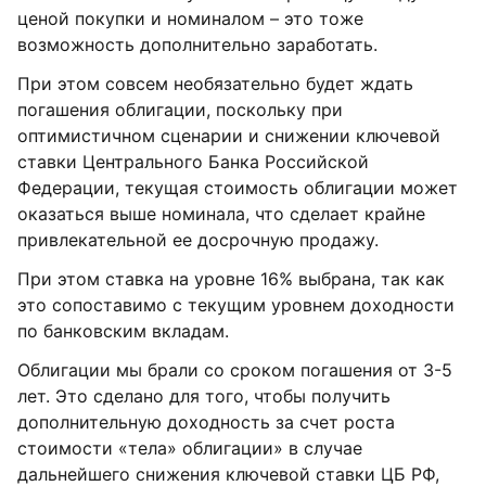
ценой покупки и номиналом – это тоже
возможность дополнительно заработать.
При этом совсем необязательно будет ждать
погашения облигации, поскольку при
оптимистичном сценарии и снижении ключевой
ставки Центрального Банка Российской
Федерации, текущая стоимость облигации может
оказаться выше номинала, что сделает крайне
привлекательной ее досрочную продажу.
При этом ставка на уровне 16% выбрана, так как
это сопоставимо с текущим уровнем доходности
по банковским вкладам.
Облигации мы брали со сроком погашения от 3-5
лет. Это сделано для того, чтобы получить
дополнительную доходность за счет роста
стоимости «тела» облигации» в случае
дальнейшего снижения ключевой ставки ЦБ РФ,