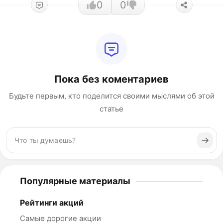
0
0
Пока без коментариев
Будьте первым, кто поделится своими мыслями об этой
статье
Популярные материалы
Рейтинги акций
Самые дорогие акции