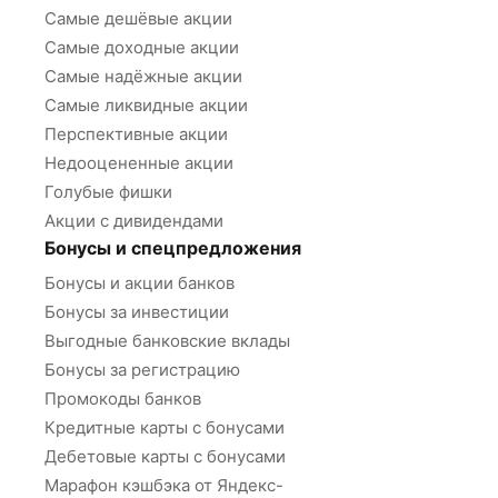
Самые дешёвые акции
Самые доходные акции
Самые надёжные акции
Самые ликвидные акции
Перспективные акции
Недооцененные акции
Голубые фишки
Акции с дивидендами
Бонусы и спецпредложения
Бонусы и акции банков
Бонусы за инвестиции
Выгодные банковские вклады
Бонусы за регистрацию
Промокоды банков
Кредитные карты с бонусами
Дебетовые карты с бонусами
Марафон кэшбэка от Яндекс-