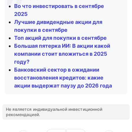
Во что инвестировать в сентябре
2025
Лучшие дивидендные акции для
покупки в сентябре
Топ акций для покупки в сентябре
Большая пятерка ИИ: В акции какой
компании стоит вложиться в 2025
году?
Банковский сектор в ожидании
восстановления кредитов: какие
акции выдержат паузу до 2026 года
Не является индивидуальной инвестиционной
рекомендацией.