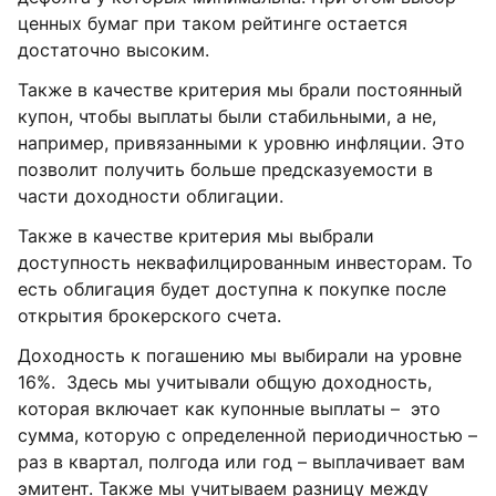
ценных бумаг при таком рейтинге остается
достаточно высоким.
Также в качестве критерия мы брали постоянный
купон, чтобы выплаты были стабильными, а не,
например, привязанными к уровню инфляции. Это
позволит получить больше предсказуемости в
части доходности облигации.
Также в качестве критерия мы выбрали
доступность неквафилцированным инвесторам. То
есть облигация будет доступна к покупке после
открытия брокерского счета.
Доходность к погашению мы выбирали на уровне
16%. Здесь мы учитывали общую доходность,
которая включает как купонные выплаты – это
сумма, которую с определенной периодичностью –
раз в квартал, полгода или год – выплачивает вам
эмитент. Также мы учитываем разницу между