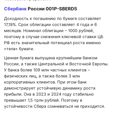
Сбербанк
России 001Р-SBERD5
Доходность к погашению по бумаге составляет
17,19%. Срок облигации составляет 4 года и 6
месяцев. Номинал облигации – 1000 рублей,
поэтому в случае снижения ключевой ставки ЦБ
РФ есть значительный потенциал роста именно
«тела» бумаги.
Ценная бумага выпущена крупнейшим банком
России, а также Центральной и Восточной Европы.
У банка более 109 млн частных клиентов –
физических лиц, а также более 3 млн
корпоративных клиентов. При этом банк
демонстрирует устойчивую динамику роста
прибыли. Она в 2023 и 2024 году стабильно
превышает 1,5 трлн рублей. Поэтому в
устойчивости Сбера сомневаться не приходится.