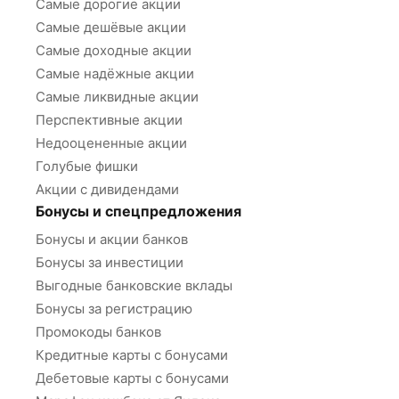
Самые дорогие акции
Самые дешёвые акции
Самые доходные акции
Самые надёжные акции
Самые ликвидные акции
Перспективные акции
Недооцененные акции
Голубые фишки
Акции с дивидендами
Бонусы и спецпредложения
Бонусы и акции банков
Бонусы за инвестиции
Выгодные банковские вклады
Бонусы за регистрацию
Промокоды банков
Кредитные карты с бонусами
Дебетовые карты с бонусами