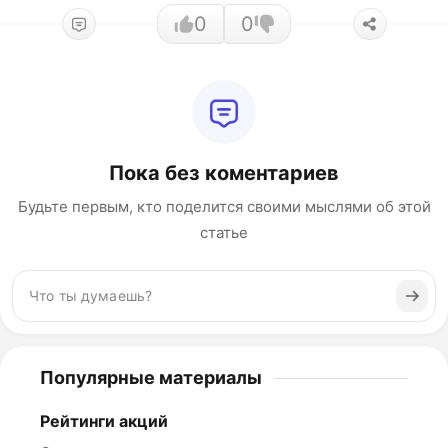
0
0
Пока без коментариев
Будьте первым, кто поделится своими мыслями об этой
статье
Популярные материалы
Рейтинги акций