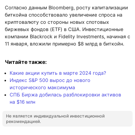
Согласно данным Bloomberg, росту капитализации
биткойна способствовало увеличение спроса на
криптовалюту со стороны новых спотовых
биржевых фондов (ETF) в США. Инвестиционные
компании Blackrock и Fidelity Investments, начиная с
11 января, вложили примерно $8 млрд в биткойн.
Читайте также:
Какие акции купить в марте 2024 года?
Индекс S&P 500 вырос до нового
исторического максимума
СПБ Биржа добилась разблокировки активов
на $16 млн
Не является индивидуальной инвестиционной
рекомендацией.