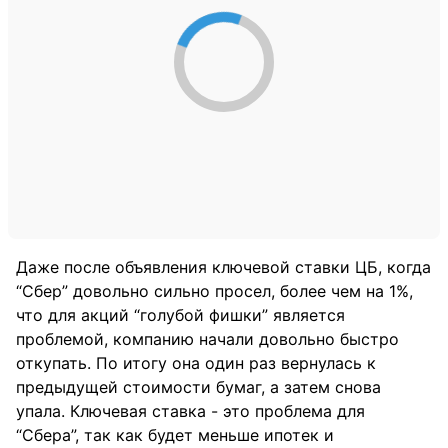
Даже после объявления ключевой ставки ЦБ, когда
“Сбер” довольно сильно просел, более чем на 1%,
что для акций “голубой фишки” является
проблемой, компанию начали довольно быстро
откупать. По итогу она один раз вернулась к
предыдущей стоимости бумаг, а затем снова
упала. Ключевая ставка - это проблема для
“Сбера”, так как будет меньше ипотек и