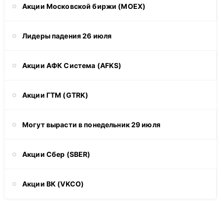
Акции Московской биржи (MOEX)
Лидеры падения 26 июля
Акции АФК Система (AFKS)
Акции ГТМ (GTRK)
Могут вырасти в понедельник 29 июля
Акции Сбер (SBER)
Акции ВК (VKCO)