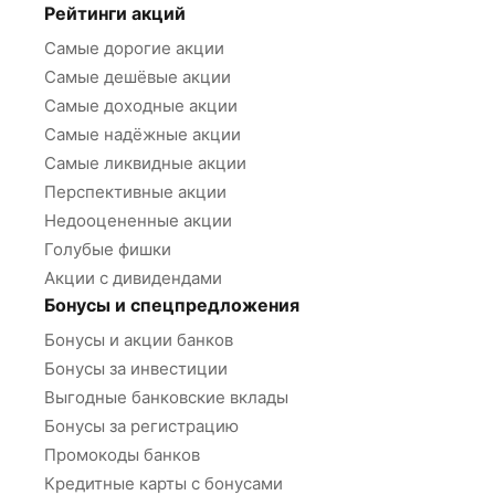
Рейтинги акций
Самые дорогие акции
Самые дешёвые акции
Самые доходные акции
Самые надёжные акции
Самые ликвидные акции
Перспективные акции
Недооцененные акции
Голубые фишки
Акции с дивидендами
Бонусы и спецпредложения
Бонусы и акции банков
Бонусы за инвестиции
Выгодные банковские вклады
Бонусы за регистрацию
Промокоды банков
Кредитные карты с бонусами