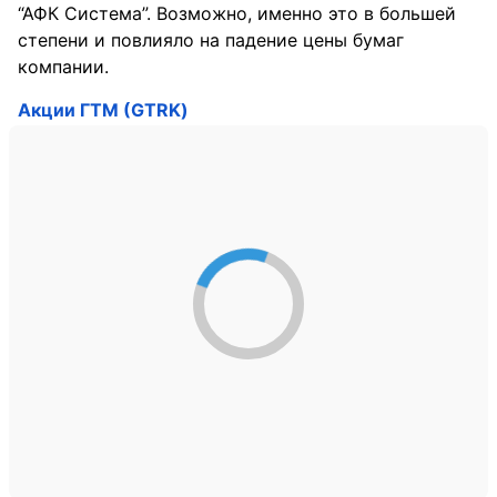
“АФК Система”. Возможно, именно это в большей
степени и повлияло на падение цены бумаг
компании.
Акции ГТМ (GTRK)