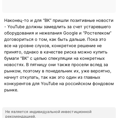
Наконец-то и для “ВК” пришли позитивные новости
- YouTube должны замедлить за счет устаревшего
оборудования и нежелания Google и “Ростелеком”
договориться о том, как быть дальше. Пока это
все на уровне слухов, конкретное решение не
принято, однако в качестве риска можно купить
бумаги “ВК” с целью спекуляции на конкретных
новостях. В пятницу они также просели вслед за
рынком, поэтому в понедельник их, уже вероятно,
начнут откупать, так как это один из главных
конкурентов для YouTube на российском фондовом
рынке.
Не является индивидуальной инвестиционной
рекомендацией.