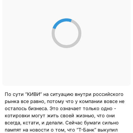
По сути “КИВИ” на ситуацию внутри российского
рынка все равно, потому что у компании вовсе не
осталось бизнеса. Это означает только одно -
котировки могут жить своей жизнью, что они
всегда, кстати, и делали. Сейчас бумаги сильно
пампят на новости о том, что “Т-Банк” выкупил