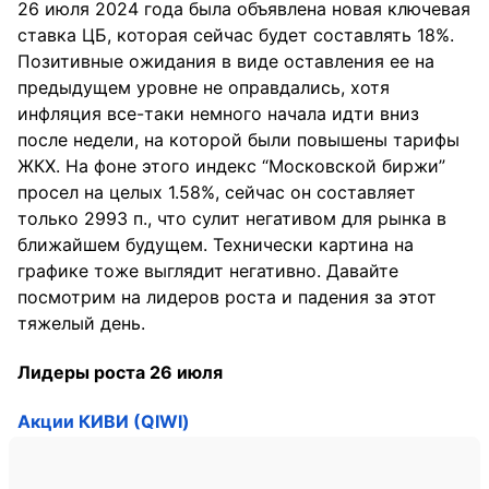
26 июля 2024 года была объявлена новая ключевая
ставка ЦБ, которая сейчас будет составлять 18%.
Позитивные ожидания в виде оставления ее на
предыдущем уровне не оправдались, хотя
инфляция все-таки немного начала идти вниз
после недели, на которой были повышены тарифы
ЖКХ. На фоне этого индекс “Московской биржи”
просел на целых 1.58%, сейчас он составляет
только 2993 п., что сулит негативом для рынка в
ближайшем будущем. Технически картина на
графике тоже выглядит негативно. Давайте
посмотрим на лидеров роста и падения за этот
тяжелый день.
Лидеры роста 26 июля
Акции КИВИ (QIWI)