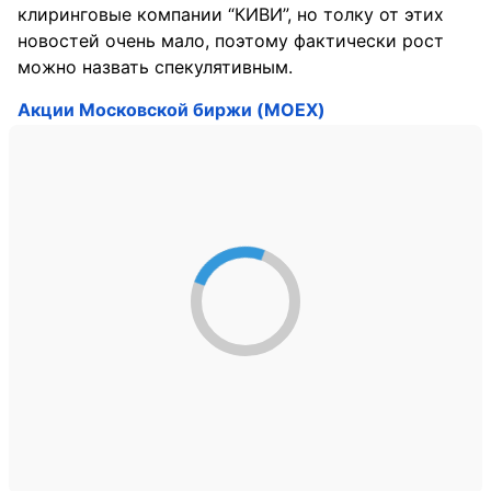
клиринговые компании “КИВИ”, но толку от этих
новостей очень мало, поэтому фактически рост
можно назвать спекулятивным.
Акции Московской биржи (MOEX)