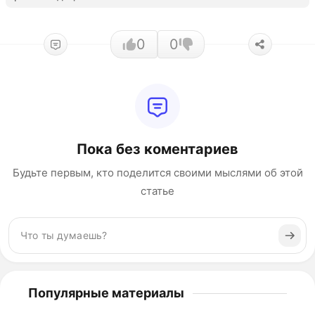
0
0
Пока без коментариев
Будьте первым, кто поделится своими мыслями об этой
статье
Популярные материалы