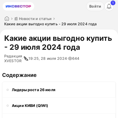
1
Акция: бесплатный пробный период на 3 дня!
Войти
ПОПРОБОВАТЬ
📰 Новости и статьи
Какие акции выгодно купить - 29 июля 2024 года
Какие акции выгодно купить
- 29 июля 2024 года
Редакция
19:25, 28 июля 2024
644
XVESTOR
Содержание
Лидеры роста 26 июля
Акции КИВИ (QIWI)