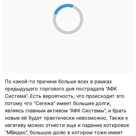
По какой-то причине больше всех в рамках
предыдущего торгового дня пострадала “АФК
Система”. Есть вероятность, что происходит это
потому что “Сегежа” имеет большие долги,
являясь главным активом “АФК Системы”, и брать
новые ей будет практически невозможно. Также к
негативу можно отнести еще и падение котировок
“МВидео”, большую долю в котором тоже имеет