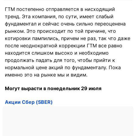
ГТМ постепенно отправляется в нисходящий
тренд. Эта компания, по сути, имеет слабый
фундаментал и сейчас очень сильно переоценена
рынком. Это происходит по той причине, что
котировки пампились, причем не раз, так что даже
после неоднократной коррекции ГТМ все равно
находится слишком высоко и необходимо
продолжать падать для того, чтобы прийти к
нормальной цене акций по фундаменталу. Пока
именно это на рынке мы и видим.
Могут вырасти в понедельник 29 июля
Акции Сбер (SBER)