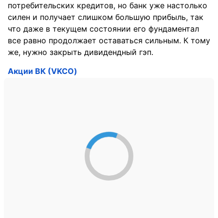
потребительских кредитов, но банк уже настолько
силен и получает слишком большую прибыль, так
что даже в текущем состоянии его фундаментал
все равно продолжает оставаться сильным. К тому
же, нужно закрыть дивидендный гэп.
Акции ВК (VKCO)