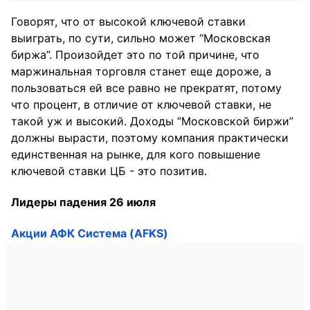
Говорят, что от высокой ключевой ставки
выиграть, по сути, сильно может “Московская
биржа”. Произойдет это по той причине, что
маржинальная торговля станет еще дороже, а
пользоваться ей все равно не прекратят, потому
что процент, в отличие от ключевой ставки, не
такой уж и высокий. Доходы “Московской биржи”
должны вырасти, поэтому компания практически
единственная на рынке, для кого повышение
ключевой ставки ЦБ - это позитив.
Лидеры падения 26 июля
Акции АФК Система (AFKS)