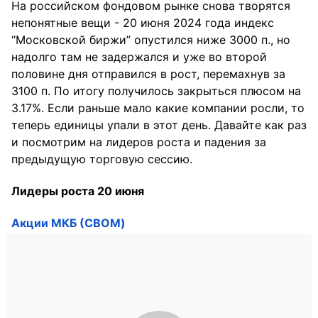
На российском фондовом рынке снова творятся
непонятные вещи - 20 июня 2024 года индекс
“Московской биржи” опустился ниже 3000 п., но
надолго там не задержался и уже во второй
половине дня отправился в рост, перемахнув за
3100 п. По итогу получилось закрыться плюсом на
3.17%. Если раньше мало какие компании росли, то
теперь единицы упали в этот день. Давайте как раз
и посмотрим на лидеров роста и падения за
предыдущую торговую сессию.
Лидеры роста 20 июня
Акции МКБ (CBOM)