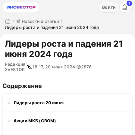
1
Акция: бесплатный пробный период на 3 дня!
Войти
ПОПРОБОВАТЬ
📰 Новости и статьи
Лидеры роста и падения 21 июня 2024 года
Лидеры роста и падения 21
июня 2024 года
Редакция
18:17, 20 июня 2024
2876
XVESTOR
Содержание
Лидеры роста 20 июня
Акции МКБ (CBOM)