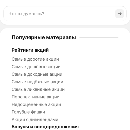
Популярные материалы
Рейтинги акций
Самые дорогие акции
Самые дешёвые акции
Самые доходные акции
Самые надёжные акции
Самые ликвидные акции
Перспективные акции
Недооцененные акции
Голубые фишки
Акции с дивидендами
Бонусы и спецпредложения