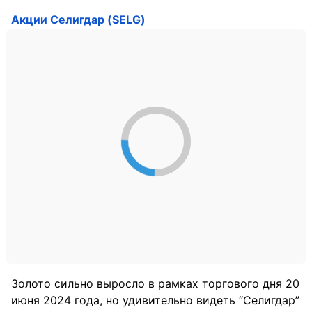
Акции Селигдар (SELG)
Золото сильно выросло в рамках торгового дня 20
июня 2024 года, но удивительно видеть “Селигдар”