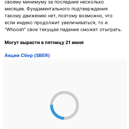
своему минимуму за последние несколько
месяцев. Фундаментального подтверждения
такому движению нет, поэтому возможно, что
если индекс продолжит увеличиваться, то и
“Whoosh” свое текущее падение сможет отыграть.
Могут вырасти в пятницу 21 июня
Акции Сбер (SBER)