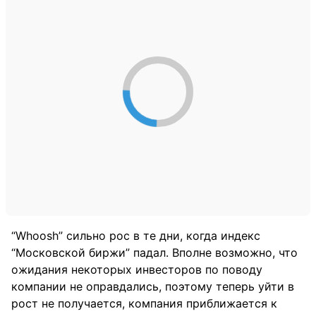
“Whoosh” сильно рос в те дни, когда индекс
“Московской биржи” падал. Вполне возможно, что
ожидания некоторых инвесторов по поводу
компании не оправдались, поэтому теперь уйти в
рост не получается, компания приближается к