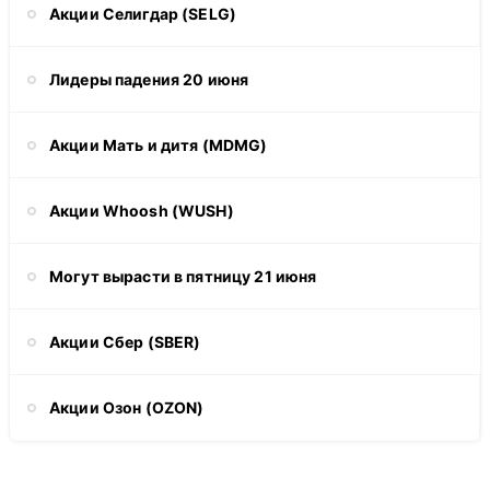
Акции Селигдар (SELG)
Лидеры падения 20 июня
Акции Мать и дитя (MDMG)
Акции Whoosh (WUSH)
Могут вырасти в пятницу 21 июня
Акции Сбер (SBER)
Акции Озон (OZON)