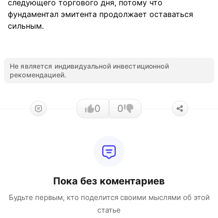
следующего торгового дня, потому что
фундаментал эмитента продолжает оставаться
сильным.
Не является индивидуальной инвестиционной
рекомендацией.
0
0
Пока без коментариев
Будьте первым, кто поделится своими мыслями об этой
статье