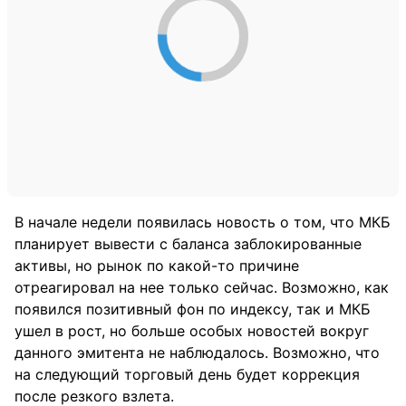
В начале недели появилась новость о том, что МКБ
планирует вывести с баланса заблокированные
активы, но рынок по какой-то причине
отреагировал на нее только сейчас. Возможно, как
появился позитивный фон по индексу, так и МКБ
ушел в рост, но больше особых новостей вокруг
данного эмитента не наблюдалось. Возможно, что
на следующий торговый день будет коррекция
после резкого взлета.