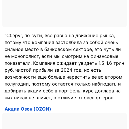
“Сберу”, по сути, все равно на движение рынка,
потому что компания застолбила за собой очень
сильное место в банковском секторе, это чуть ли
не монополист, если мы смотрим на финансовые
показатели. Компания ожидает увидеть 1.5-1.6 трлн
руб. чистой прибыли за 2024 год, но есть
возможности еще больше нарастить ее во втором
полугодии, поэтому остается только наблюдать и
добирать акции себе в портфель, курс доллара на
них никак не влияет, в отличие от экспортеров.
Акции Озон (OZON)