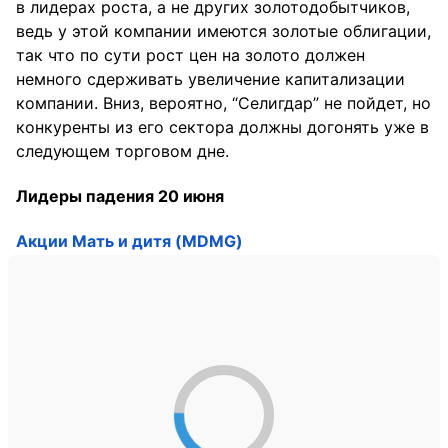
в лидерах роста, а не других золотодобытчиков,
ведь у этой компании имеются золотые облигации,
так что по сути рост цен на золото должен
немного сдерживать увеличение капитализации
компании. Вниз, вероятно, “Селигдар” не пойдет, но
конкуренты из его сектора должны догонять уже в
следующем торговом дне.
Лидеры падения 20 июня
Акции Мать и дитя (MDMG)