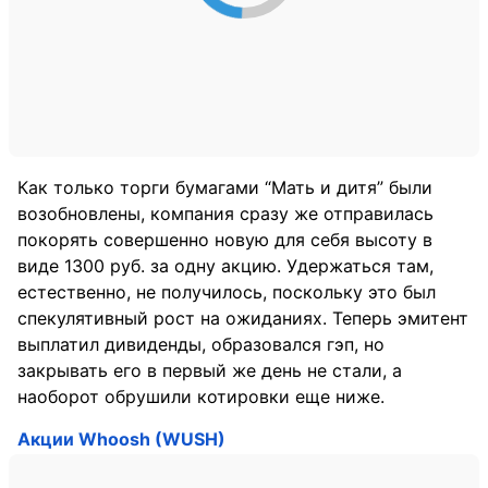
Как только торги бумагами “Мать и дитя” были
возобновлены, компания сразу же отправилась
покорять совершенно новую для себя высоту в
виде 1300 руб. за одну акцию. Удержаться там,
естественно, не получилось, поскольку это был
спекулятивный рост на ожиданиях. Теперь эмитент
выплатил дивиденды, образовался гэп, но
закрывать его в первый же день не стали, а
наоборот обрушили котировки еще ниже.
Акции Whoosh (WUSH)