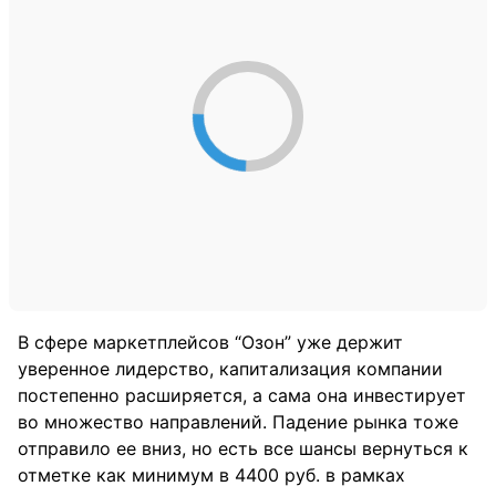
В сфере маркетплейсов “Озон” уже держит
уверенное лидерство, капитализация компании
постепенно расширяется, а сама она инвестирует
во множество направлений. Падение рынка тоже
отправило ее вниз, но есть все шансы вернуться к
отметке как минимум в 4400 руб. в рамках