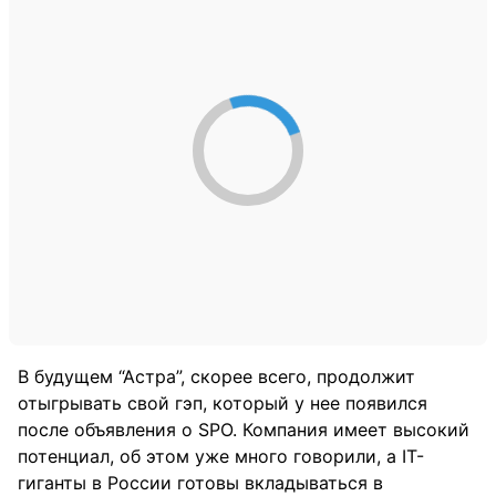
В будущем “Астра”, скорее всего, продолжит
отыгрывать свой гэп, который у нее появился
после объявления о SPO. Компания имеет высокий
потенциал, об этом уже много говорили, а IT-
гиганты в России готовы вкладываться в