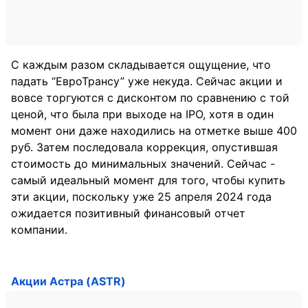
С каждым разом складывается ощущение, что
падать “ЕвроТрансу” уже некуда. Сейчас акции и
вовсе торгуются с дисконтом по сравнению с той
ценой, что была при выходе на IPO, хотя в один
момент они даже находились на отметке выше 400
руб. Затем последовала коррекция, опустившая
стоимость до минимальных значений. Сейчас -
самый идеальный момент для того, чтобы купить
эти акции, поскольку уже 25 апреля 2024 года
ожидается позитивный финансовый отчет
компании.
Акции Астра (ASTR)