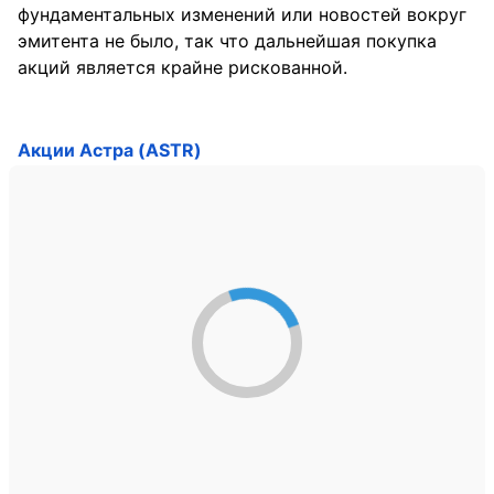
фундаментальных изменений или новостей вокруг
эмитента не было, так что дальнейшая покупка
акций является крайне рискованной.
Акции Астра (ASTR)