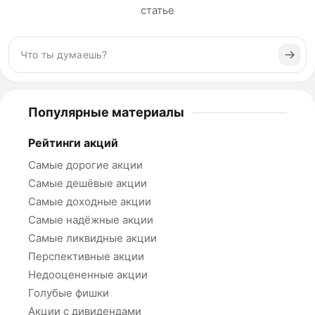
статье
Популярные материалы
Рейтинги акций
Самые дорогие акции
Самые дешёвые акции
Самые доходные акции
Самые надёжные акции
Самые ликвидные акции
Перспективные акции
Недооцененные акции
Голубые фишки
Акции с дивидендами