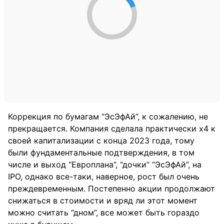
Коррекция по бумагам “ЭсЭфАй”, к сожалению, не
прекращается. Компания сделала практически х4 к
своей капитализации с конца 2023 года, тому
были фундаментальные подтверждения, в том
числе и выход “Европлана”, “дочки” “ЭсЭфАй”, на
IPO, однако все-таки, наверное, рост был очень
преждевременным. Постепенно акции продолжают
снижаться в стоимости и вряд ли этот момент
можно считать “дном”, все может быть гораздо