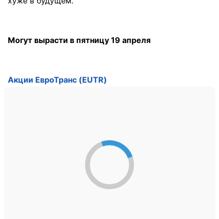
хуже в будущем.
Могут вырасти в пятницу 19 апреля
Акции ЕвроТранс (EUTR)