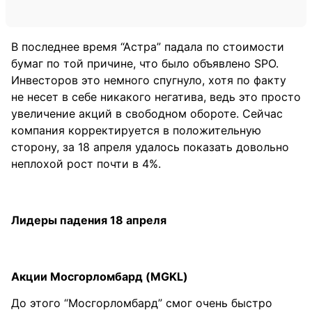
В последнее время “Астра” падала по стоимости
бумаг по той причине, что было объявлено SPO.
Инвесторов это немного спугнуло, хотя по факту
не несет в себе никакого негатива, ведь это просто
увеличение акций в свободном обороте. Сейчас
компания корректируется в положительную
сторону, за 18 апреля удалось показать довольно
неплохой рост почти в 4%.
Лидеры падения 18 апреля
Акции Мосгорломбард (MGKL)
До этого “Мосгорломбард” смог очень быстро