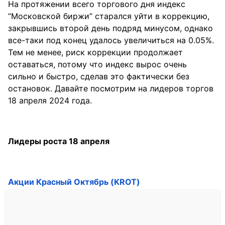
На протяжении всего торгового дня индекс
“Московской биржи” старался уйти в коррекцию,
закрывшись второй день подряд минусом, однако
все-таки под конец удалось увеличиться на 0.05%.
Тем не менее, риск коррекции продолжает
оставаться, потому что индекс вырос очень
сильно и быстро, сделав это фактически без
остановок. Давайте посмотрим на лидеров торгов
18 апреля 2024 года.
Лидеры роста 18 апреля
Акции Красный Октябрь (KROT)