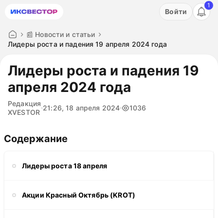
1
Акция: бесплатный пробный период на 3 дня!
Войти
ПОПРОБОВАТЬ
📰 Новости и статьи
Лидеры роста и падения 19 апреля 2024 года
Лидеры роста и падения 19
апреля 2024 года
Редакция
21:26, 18 апреля 2024
1036
XVESTOR
Содержание
Лидеры роста 18 апреля
Акции Красный Октябрь (KROT)