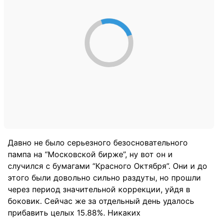
Давно не было серьезного безосновательного
пампа на “Московской бирже”, ну вот он и
случился с бумагами “Красного Октября”. Они и до
этого были довольно сильно раздуты, но прошли
через период значительной коррекции, уйдя в
боковик. Сейчас же за отдельный день удалось
прибавить целых 15.88%. Никаких