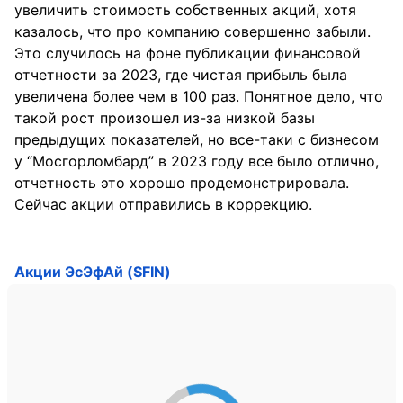
увеличить стоимость собственных акций, хотя
казалось, что про компанию совершенно забыли.
Это случилось на фоне публикации финансовой
отчетности за 2023, где чистая прибыль была
увеличена более чем в 100 раз. Понятное дело, что
такой рост произошел из-за низкой базы
предыдущих показателей, но все-таки с бизнесом
у “Мосгорломбард” в 2023 году все было отлично,
отчетность это хорошо продемонстрировала.
Сейчас акции отправились в коррекцию.
Акции ЭсЭфАй (SFIN)