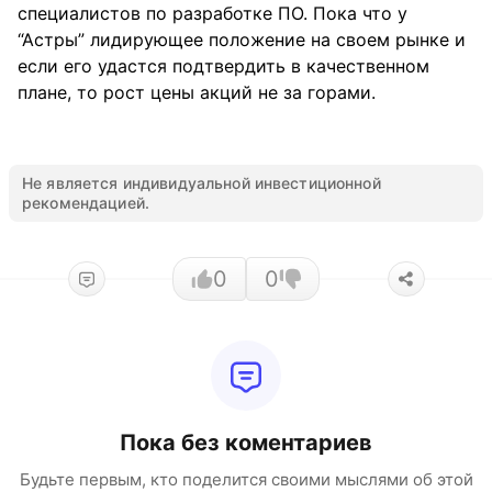
специалистов по разработке ПО. Пока что у
“Астры” лидирующее положение на своем рынке и
если его удастся подтвердить в качественном
плане, то рост цены акций не за горами.
Не является индивидуальной инвестиционной
рекомендацией.
0
0
Пока без коментариев
Будьте первым, кто поделится своими мыслями об этой