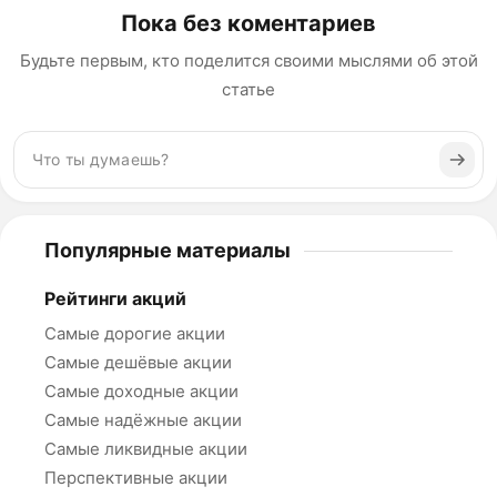
Пока без коментариев
Будьте первым, кто поделится своими мыслями об этой
статье
Популярные материалы
Рейтинги акций
Самые дорогие акции
Самые дешёвые акции
Самые доходные акции
Самые надёжные акции
Самые ликвидные акции
Перспективные акции