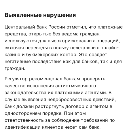
Выявленные нарушения
Центральный банк России отметил, что платежные
средства, открытые без ведома граждан,
используются для высокорискованных операций,
включая переводы в пользу нелегальных онлайн-
казино и букмекерских контор. Это создает
негативные последствия как для банков, так и для
граждан.
Регулятор рекомендовал банкам проверять
качество исполнения антиотмывочного
законодательства их платежными агентами. В
случае выявления недобросовестных действий,
банк должен расторгнуть договор с агентом в
одностороннем порядке. При этом
ответственность за соблюдение требований по
идентификации клиентов несет сам банк.