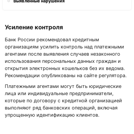
Выявленные нарушения
Усиление контроля
Банк России рекомендовал кредитным
организациям усилить контроль над платежными
агентами после выявления случаев незаконного
использования персональных данных граждан и
открытия электронных кошельков без их ведома.
Рекомендации опубликованы на сайте регулятора.
Платежными агентами могут быть юридические
лица или индивидуальные предприниматели,
которые по договору с кредитной организацией
выполняют ряд банковских операций, включая
упрощенную идентификацию клиентов.