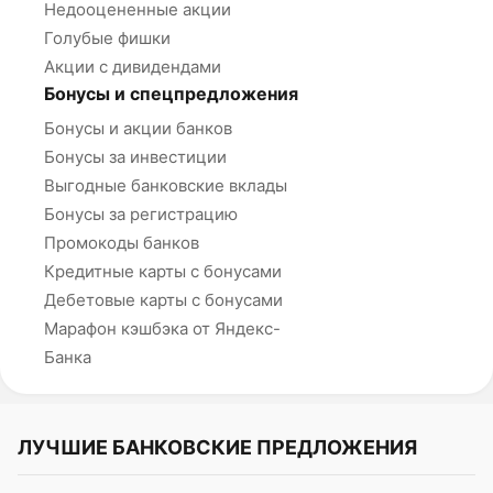
Недооцененные акции
Голубые фишки
Акции с дивидендами
Бонусы и спецпредложения
Бонусы и акции банков
Бонусы за инвестиции
Выгодные банковские вклады
Бонусы за регистрацию
Промокоды банков
Кредитные карты с бонусами
Дебетовые карты с бонусами
Марафон кэшбэка от Яндекс-
Банка
ЛУЧШИЕ БАНКОВСКИЕ ПРЕДЛОЖЕНИЯ