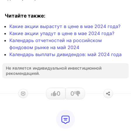
Читайте также:
Какие акции вырастут в цене в мае 2024 года?
Какие акции упадут в цене в мае 2024 года?
Календарь отчетностей на российском
фондовом рынке на май 2024
Календарь выплаты дивидендов: май 2024 года
Не является индивидуальной инвестиционной
рекомендацией.
0
0