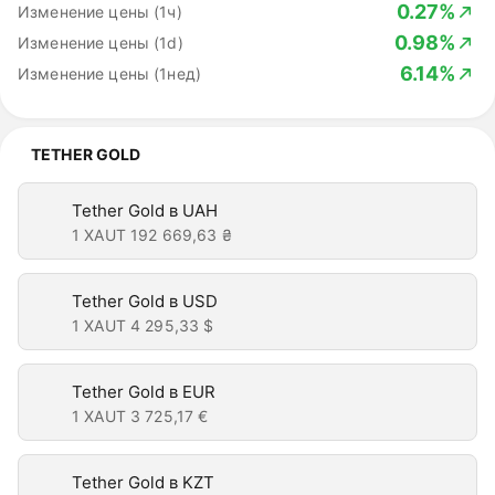
0.27%
Изменение цены (1ч)
0.98%
Изменение цены (1d)
6.14%
Изменение цены (1нед)
TETHER GOLD
Tether Gold в UAH
1 XAUT
192 669,63 ₴
Tether Gold в USD
1 XAUT
4 295,33 $
Tether Gold в EUR
1 XAUT
3 725,17 €
Tether Gold в KZT