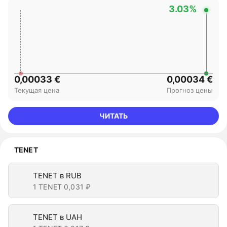
3.03%
0,00033 €
0,00034 €
Текущая цена
Прогноз цены
ЧИТАТЬ
TENET
TENET в RUB
1 TENET
0,031 ₽
TENET в UAH