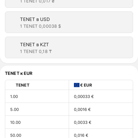
1 TENET
0,017 ₴
TENET в USD
1 TENET
0,00038 $
TENET в KZT
1 TENET
0,18 ₸
TENET к EUR
TENET
€ EUR
1.00
0,00033 €
5.00
0,0016 €
10.00
0,0033 €
50.00
0,016 €