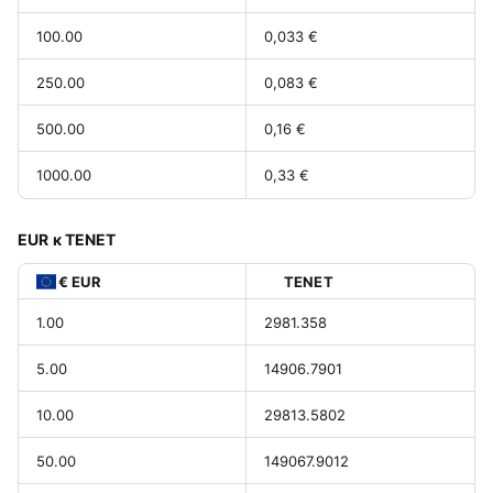
100.00
0,033 €
250.00
0,083 €
500.00
0,16 €
1000.00
0,33 €
EUR к TENET
€ EUR
TENET
1.00
2981.358
5.00
14906.7901
10.00
29813.5802
50.00
149067.9012