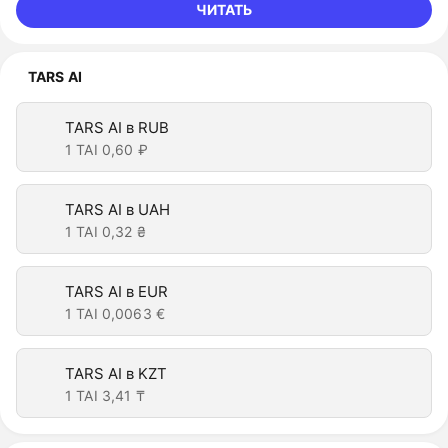
ЧИТАТЬ
TARS AI
TARS AI в RUB
1 TAI
0,60 ₽
TARS AI в UAH
1 TAI
0,32 ₴
TARS AI в EUR
1 TAI
0,0063 €
TARS AI в KZT
1 TAI
3,41 ₸