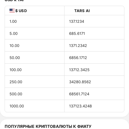
$ USD
TARS AI
1.00
137.1234
5.00
685.6171
10.00
1371.2342
50.00
6856.1712
100.00
13712.3425
250.00
34280.8562
500.00
68561.7124
1000.00
137123.4248
ПОПУЛЯРНЫЕ КРИПТОВАЛЮТЫ К ФИАТУ