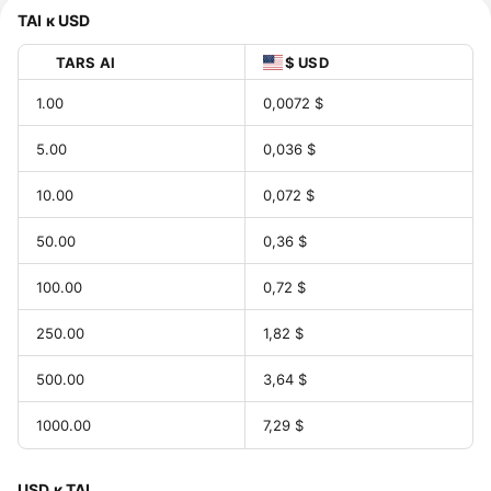
TAI к USD
TARS AI
$ USD
1.00
0,0072 $
5.00
0,036 $
10.00
0,072 $
50.00
0,36 $
100.00
0,72 $
250.00
1,82 $
500.00
3,64 $
1000.00
7,29 $
USD к TAI