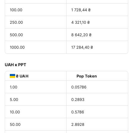
100.00
1 728,44 ₴
250.00
4 321,10 ₴
500.00
8 642,20 ₴
1000.00
17 284,40 ₴
UAH к PPT
₴ UAH
Pop Token
1.00
0.05786
5.00
0.2893
10.00
0.5786
50.00
2.8928