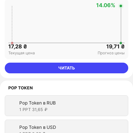
14.06%
17,28 ₴
19,71 ₴
Текущая цена
Прогноз цены
ЧИТАТЬ
POP TOKEN
Pop Token в RUB
1 PPT
31,65 ₽
Pop Token в USD