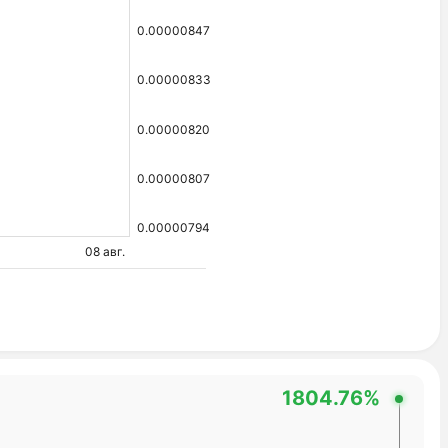
0.00000847
0.00000833
0.00000820
0.00000807
0.00000794
08 авг.
1804.76%