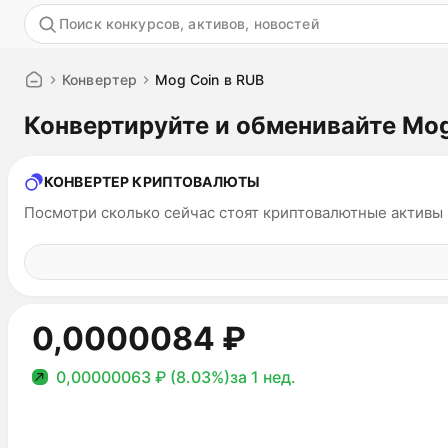
Акция
Конвертер
Mog Coin в RUB
Конвертируйте и обменивайте Mo
КОНВЕРТЕР КРИПТОВАЛЮТЫ
Посмотри сколько сейчас стоят криптовалютные активы
0,0000084 ₽
0,00000063 ₽ (8.03%)
за 1 нед.