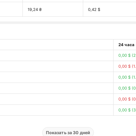
19,24 ₴
0,42 $
24 часа
0,00 $
(2
0,00 $
(1
0,00 $
(1
0,00 $
(0
0,00 $
(0
0,00 $
(3
0,00 $
(1
0,00 $
(3
Показать за 30 дней