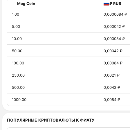
Mog Coin
₽ RUB
1.00
0,0000084 ₽
5.00
0,000042 ₽
10.00
0,000084 ₽
50.00
0,00042 ₽
100.00
0,00084 ₽
250.00
0,0021 ₽
500.00
0,0042 ₽
1000.00
0,0084 ₽
ПОПУЛЯРНЫЕ КРИПТОВАЛЮТЫ К ФИАТУ