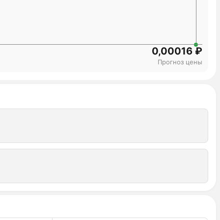
0,00016 ₽
Прогноз цены