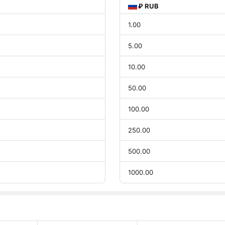
₽ RUB
1.00
5.00
10.00
50.00
100.00
250.00
500.00
1000.00