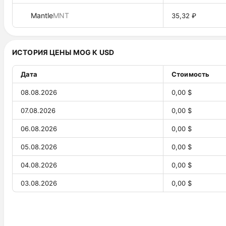
Mantle
MNT
35,32 ₽
ИСТОРИЯ ЦЕНЫ MOG К USD
Дата
Стоимость
08.08.2026
0,00 $
07.08.2026
0,00 $
06.08.2026
0,00 $
05.08.2026
0,00 $
04.08.2026
0,00 $
03.08.2026
0,00 $
02.08.2026
0,00 $
01.08.2026
0,00 $