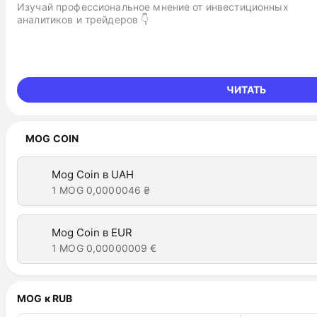
Изучай профессиональное мнение от инвестиционных
аналитиков и трейдеров 👇
ЧИТАТЬ
MOG COIN
Mog Coin в UAH
1 MOG
0,0000046 ₴
Mog Coin в EUR
1 MOG
0,00000009 €
MOG к RUB