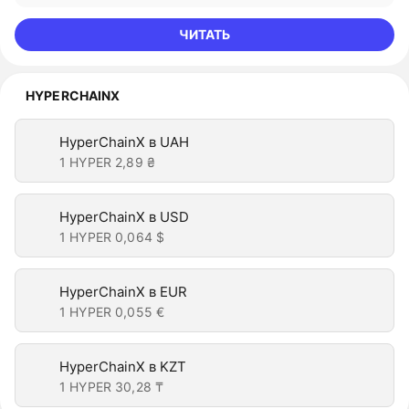
ЧИТАТЬ
HYPERCHAINX
HyperChainX в UAH
1 HYPER
2,89 ₴
HyperChainX в USD
1 HYPER
0,064 $
HyperChainX в EUR
1 HYPER
0,055 €
HyperChainX в KZT
1 HYPER
30,28 ₸