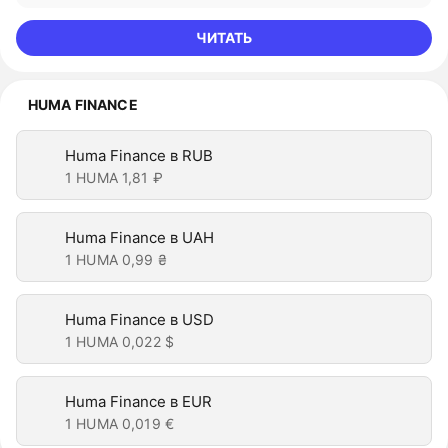
ЧИТАТЬ
HUMA FINANCE
Huma Finance в RUB
1 HUMA
1,81 ₽
Huma Finance в UAH
1 HUMA
0,99 ₴
Huma Finance в USD
1 HUMA
0,022 $
Huma Finance в EUR
1 HUMA
0,019 €