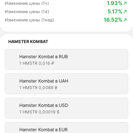
1.93%
Изменение цены (1ч)
5.17%
Изменение цены (1d)
16.52%
Изменение цены (1нед)
HAMSTER KOMBAT
Hamster Kombat в RUB
1 HMSTR
0,016 ₽
Hamster Kombat в UAH
1 HMSTR
0,0088 ₴
Hamster Kombat в USD
1 HMSTR
0,00019 $
Hamster Kombat в EUR