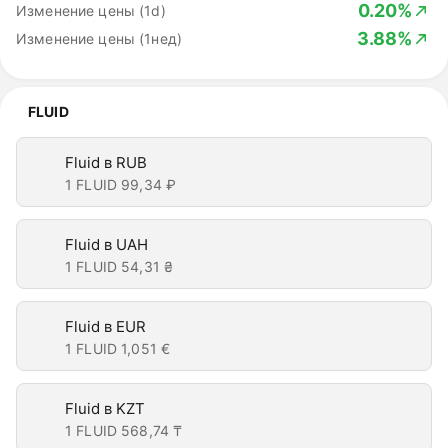
0.20%
Изменение цены (1d)
3.88%
Изменение цены (1нед)
FLUID
Fluid в RUB
1 FLUID
99,34 ₽
Fluid в UAH
1 FLUID
54,31 ₴
Fluid в EUR
1 FLUID
1,051 €
Fluid в KZT
1 FLUID
568,74 ₸