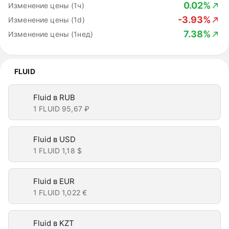
0.02%
Изменение цены (1ч)
-3.93%
Изменение цены (1d)
7.38%
Изменение цены (1нед)
FLUID
Fluid в RUB
1 FLUID
95,67 ₽
Fluid в USD
1 FLUID
1,18 $
Fluid в EUR
1 FLUID
1,022 €
Fluid в KZT