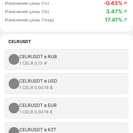
-0.43%
Изменение цены (1ч)
3.47%
Изменение цены (1d)
17.41%
Изменение цены (1нед)
CELRUSDT
CELRUSDT в RUB
1 CELR
0,15 ₽
CELRUSDT в USD
1 CELR
0,0018 $
CELRUSDT в EUR
1 CELR
0,0016 €
CELRUSDT в KZT