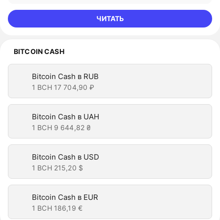
ЧИТАТЬ
BITCOIN CASH
Bitcoin Cash в RUB
1 BCH
17 704,90 ₽
Bitcoin Cash в UAH
1 BCH
9 644,82 ₴
Bitcoin Cash в USD
1 BCH
215,20 $
Bitcoin Cash в EUR
1 BCH
186,19 €