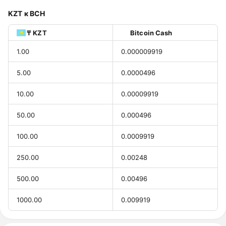
KZT к BCH
₸ KZT
Bitcoin Cash
1.00
0.000009919
5.00
0.0000496
10.00
0.00009919
50.00
0.000496
100.00
0.0009919
250.00
0.00248
500.00
0.00496
1000.00
0.009919