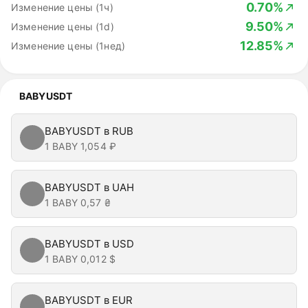
0.70%
Изменение цены (1ч)
9.50%
Изменение цены (1d)
12.85%
Изменение цены (1нед)
BABYUSDT
BABYUSDT в RUB
1 BABY
1,054 ₽
BABYUSDT в UAH
1 BABY
0,57 ₴
BABYUSDT в USD
1 BABY
0,012 $
BABYUSDT в EUR