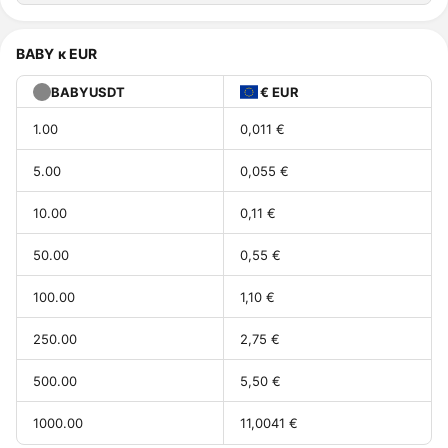
BABY к EUR
BABYUSDT
€ EUR
1.00
0,011 €
5.00
0,055 €
10.00
0,11 €
50.00
0,55 €
100.00
1,10 €
250.00
2,75 €
500.00
5,50 €
1000.00
11,0041 €