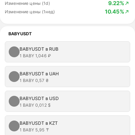
9.22%
Изменение цены (1d)
10.45%
Изменение цены (1нед)
BABYUSDT
BABYUSDT в RUB
1 BABY
1,046 ₽
BABYUSDT в UAH
1 BABY
0,57 ₴
BABYUSDT в USD
1 BABY
0,012 $
BABYUSDT в KZT
1 BABY
5,95 ₸