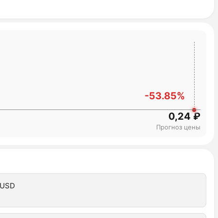
-53.85%
0,24 ₽
Прогноз цены
 USD