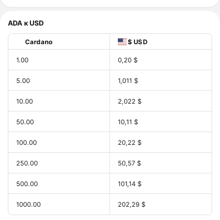
ADA к USD
Cardano
$ USD
1.00
0,20 $
5.00
1,011 $
10.00
2,022 $
50.00
10,11 $
100.00
20,22 $
250.00
50,57 $
500.00
101,14 $
1000.00
202,29 $