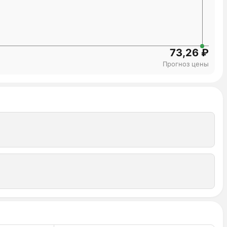
73,26 ₽
Прогноз цены