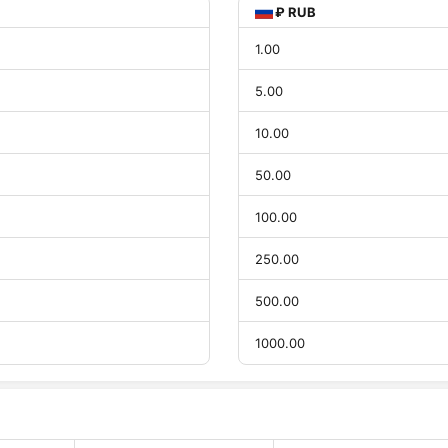
₽ RUB
1.00
5.00
10.00
50.00
100.00
250.00
500.00
1000.00