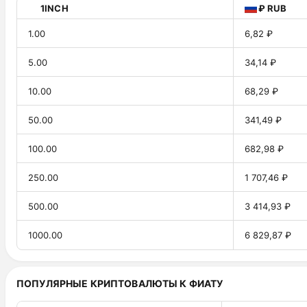
1INCH
₽ RUB
1.00
6,82 ₽
5.00
34,14 ₽
10.00
68,29 ₽
50.00
341,49 ₽
100.00
682,98 ₽
250.00
1 707,46 ₽
500.00
3 414,93 ₽
1000.00
6 829,87 ₽
ПОПУЛЯРНЫЕ КРИПТОВАЛЮТЫ К ФИАТУ