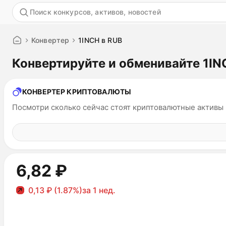
Акция
Конвертер
1INCH в RUB
Конвертируйте и обменивайте 1IN
КОНВЕРТЕР КРИПТОВАЛЮТЫ
Посмотри сколько сейчас стоят криптовалютные активы
6,82 ₽
0,13 ₽ (1.87%)
за 1 нед.