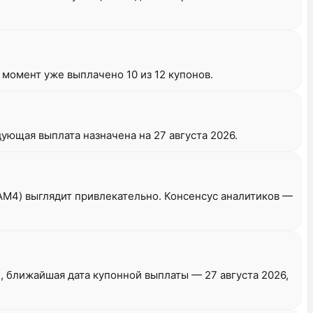
 момент уже выплачено 10 из 12 купонов.
ующая выплата назначена на 27 августа 2026.
7AM4) выглядит привлекательно. Консенсус аналитиков —
, ближайшая дата купонной выплаты — 27 августа 2026,