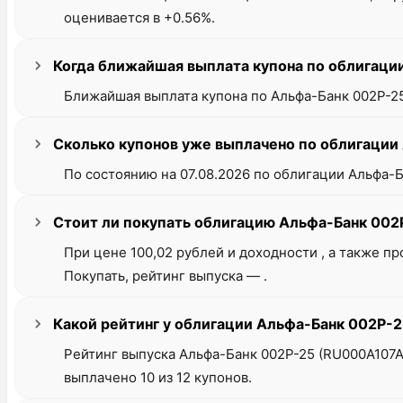
оценивается в +0.56%.
Когда ближайшая выплата купона по облигац
Ближайшая выплата купона по Альфа-Банк 002Р-25 
Сколько купонов уже выплачено по облигаци
По состоянию на 07.08.2026 по облигации Альфа-Б
Стоит ли покупать облигацию Альфа-Банк 00
При цене 100,02 рублей и доходности , а также 
Покупать, рейтинг выпуска — .
Какой рейтинг у облигации Альфа-Банк 002Р
Рейтинг выпуска Альфа-Банк 002Р-25 (RU000A107A
выплачено 10 из 12 купонов.