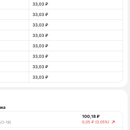
33,03 ₽
33,03 ₽
33,03 ₽
33,03 ₽
33,03 ₽
33,03 ₽
33,03 ₽
33,03 ₽
нка
100,18 ₽
0,05 ₽
(0.05%)
БО-18)