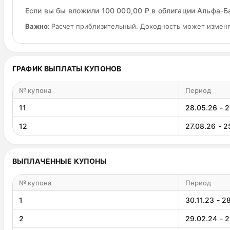
Если вы бы вложили 100 000,00 ₽ в облигации Альфа-Ба
Важно:
Расчет приблизительный. Доходность может изменя
ГРАФИК ВЫПЛАТЫ КУПОНОВ
№ купона
Период
11
28.05.26 - 
12
27.08.26 - 2
ВЫПЛАЧЕННЫЕ КУПОНЫ
№ купона
Период
1
30.11.23 - 2
2
29.02.24 - 