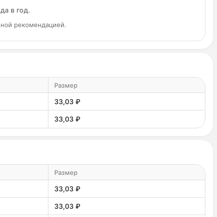
да в год.
нной рекомендацией.
Размер
33,03 ₽
33,03 ₽
Размер
33,03 ₽
33,03 ₽