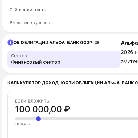
Рейтинг эмитента
Выплачено купонов
ОБ ОБЛИГАЦИИ АЛЬФА-БАНК 002Р-25
Альфа
2026 г
Сектор
эмитен
Финансовый сектор
КАЛЬКУЛЯТОР ДОХОДНОСТИ ОБЛИГАЦИИ АЛЬФА-БАНК 0
ЕСЛИ ВЛОЖИТЬ
100 000,00 ₽
10 тыс. ₽