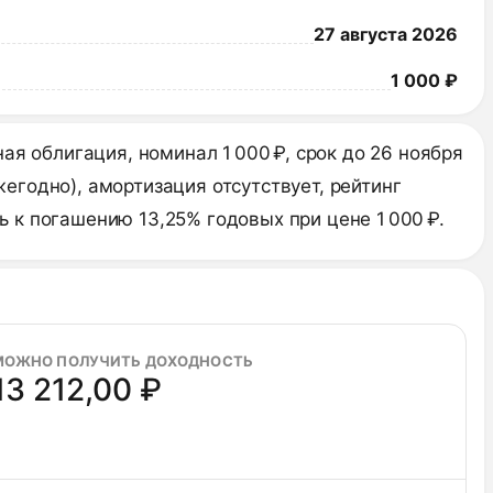
27 августа 2026
1 000 ₽
я облигация, номинал 1 000 ₽, срок до 26 ноября
жегодно), амортизация отсутствует, рейтинг
ь к погашению 13,25% годовых при цене 1 000 ₽.
МОЖНО ПОЛУЧИТЬ ДОХОДНОСТЬ
13 212,00 ₽