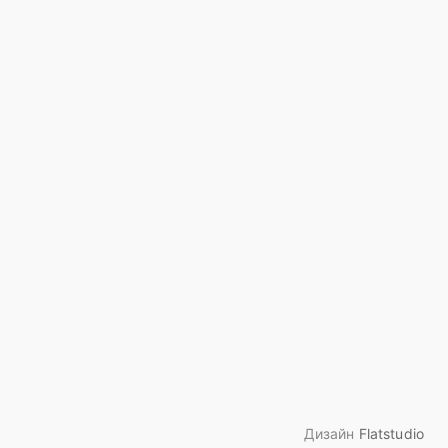
Дизайн
Flatstudio