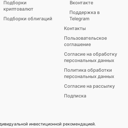
Подборки
Вконтакте
криптовалют
Поддержка в
Подборки облигаций
Telegram
Контакты
Пользовательское
соглашение
Согласие на обработку
персональных данных
Политика обработки
персональных данных
Согласие на рассылку
Подписка
ндивидуальной инвестиционной рекомендацией.