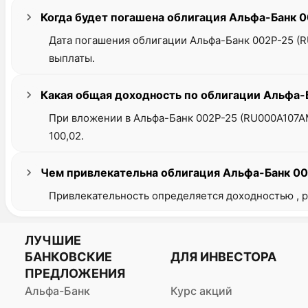
Когда будет погашена облигация Альфа-Банк
Дата погашения облигации Альфа-Банк 002Р-25 (R
выплаты.
Какая общая доходность по облигации Альфа-
При вложении в Альфа-Банк 002Р-25 (RU000A107A
100,02.
Чем привлекательна облигация Альфа-Банк 0
Привлекательность определяется доходностью , р
ЛУЧШИЕ
БАНКОВСКИЕ
ДЛЯ ИНВЕСТОРА
ПРЕДЛОЖЕНИЯ
Альфа-Банк
Курс акций