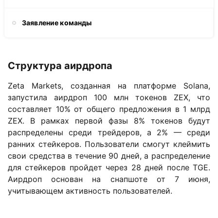
Заявление команды
Структура аирдропа
Zeta Markets, созданная на платформе Solana,
запустила аирдроп 100 млн токенов ZEX, что
составляет 10% от общего предложения в 1 млрд
ZEX. В рамках первой фазы 8% токенов будут
распределены среди трейдеров, а 2% — среди
ранних стейкеров. Пользователи смогут клеймить
свои средства в течение 90 дней, а распределение
для стейкеров пройдет через 28 дней после TGE.
Аирдроп основан на снапшоте от 7 июня,
учитывающем активность пользователей.