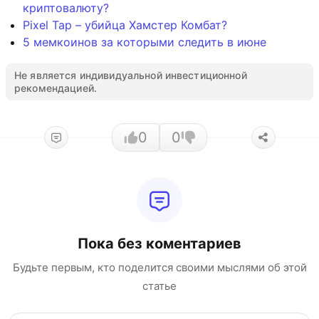
криптовалюту?
Pixel Tap – убийца Хамстер Комбат?
5 мемкоинов за которыми следить в июне
Не является индивидуальной инвестиционной
рекомендацией.
0
0
Пока без коментариев
Будьте первым, кто поделится своими мыслями об этой
статье