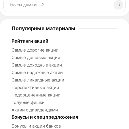
Популярные материалы
Рейтинги акций
Самые дорогие акции
Самые дешёвые акции
Самые доходные акции
Самые надёжные акции
Самые ликвидные акции
Перспективные акции
Недооцененные акции
Голубые фишки
Акции с дивидендами
Бонусы и спецпредложения
Бонусы и акции банков