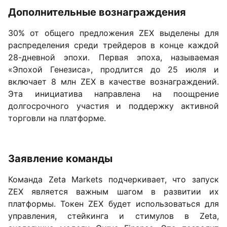
Дополнительные вознаграждения
30% от общего предложения ZEX выделены для
распределения среди трейдеров в конце каждой
28-дневной эпохи. Первая эпоха, называемая
«Эпохой Генезиса», продлится до 25 июля и
включает 8 млн ZEX в качестве вознаграждений.
Эта инициатива направлена на поощрение
долгосрочного участия и поддержку активной
торговли на платформе.
Заявление команды
Команда Zeta Markets подчеркивает, что запуск
ZEX является важным шагом в развитии их
платформы. Токен ZEX будет использоваться для
управления, стейкинга и стимулов в Zeta,