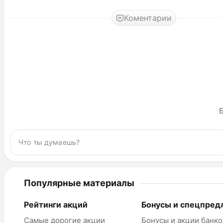
Коментарии
Б
Популярные материалы
Рейтинги акций
Бонусы и спецпред
Самые дорогие акции
Бонусы и акции банко