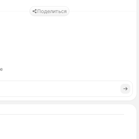
Поделиться
ье