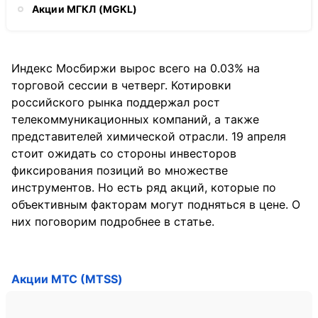
Акции МГКЛ (MGKL)
Индекс Мосбиржи вырос всего на 0.03% на
торговой сессии в четверг. Котировки
российского рынка поддержал рост
телекоммуникационных компаний, а также
представителей химической отрасли. 19 апреля
стоит ожидать со стороны инвесторов
фиксирования позиций во множестве
инструментов. Но есть ряд акций, которые по
объективным факторам могут подняться в цене. О
них поговорим подробнее в статье.
Акции МТС (MTSS)