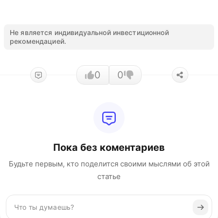
Не является индивидуальной инвестиционной
рекомендацией.
0
0
Пока без коментариев
Будьте первым, кто поделится своими мыслями об этой
статье