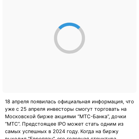
18 апреля появилась официальная информация, что
уже с 25 апреля инвесторы смогут торговать на
Московской бирже акциями “МТС-Банка”, дочки
“МТС”. Предстоящее IPO может стать одним из
самых успешных в 2024 году. Когда на биржу
выходил “Европлан”, его головная структура