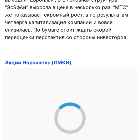
“ЭсЭфАй” выросла в цене в несколько раз. “МТС”
же показывает скромный рост, а по результатам
четверга капитализация компании и вовсе
снизилась. По бумаге стоит ждать скорой
переоценки перспектив со стороны инвесторов.
Акции Норникель (GMKN)