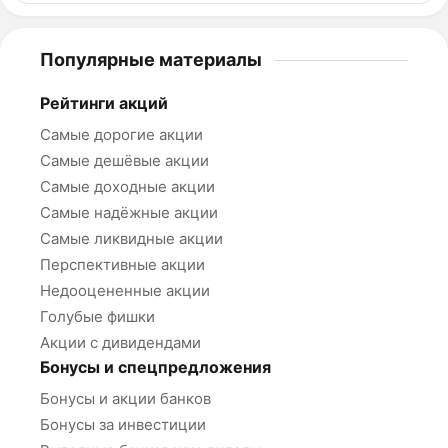
Популярные материалы
Рейтинги акций
Самые дорогие акции
Самые дешёвые акции
Самые доходные акции
Самые надёжные акции
Самые ликвидные акции
Перспективные акции
Недооцененные акции
Голубые фишки
Акции с дивидендами
Бонусы и спецпредложения
Бонусы и акции банков
Бонусы за инвестиции