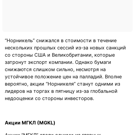
“Норникель” снижался в стоимости в течение
нескольких прошлых сессий из-за новых санкций
со стороны США и Великобритании, которые
затронут экспорт компании. Однако бумаги
снижаются слишком сильно, несмотря на
устойчивое положение цен на палладий. Вполне
вероятно, акции “Норникеля” станут одними из
лидеров на торгах в пятницу из-за глобальной
недооценки со стороны инвесторов.
Акции МГКЛ (MGKL)