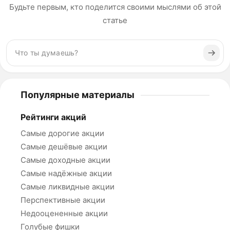
Будьте первым, кто поделится своими мыслями об этой
статье
Популярные материалы
Рейтинги акций
Самые дорогие акции
Самые дешёвые акции
Самые доходные акции
Самые надёжные акции
Самые ликвидные акции
Перспективные акции
Недооцененные акции
Голубые фишки