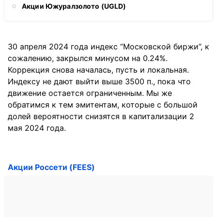
Акции Южуралзолото (UGLD)
30 апреля 2024 года индекс “Московской биржи”, к
сожалению, закрылся минусом на 0.24%.
Коррекция снова началась, пусть и локальная.
Индексу не дают выйти выше 3500 п., пока что
движение остается ограниченным. Мы же
обратимся к тем эмитентам, которые с большой
долей вероятности снизятся в капитализации 2
мая 2024 года.
Акции Россети (FEES)