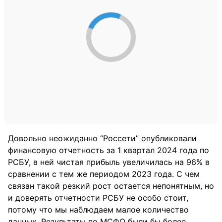
Довольно неожиданно “Россети” опубликовали
финансовую отчетность за 1 квартал 2024 года по
РСБУ, в ней чистая прибыль увеличилась на 96% в
сравнении с тем же периодом 2023 года. С чем
связан такой резкий рост остается непонятным, но
и доверять отчетности РСБУ не особо стоит,
потому что мы наблюдаем малое количество
данных. Результаты по МСФО были бы более