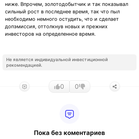
ниже. Впрочем, золотодобытчик и так показывал
сильный рост в последнее время, так что пыл
необходимо немного остудить, что и сделает
допэмиссия, оттолкнув новых и прежних
инвесторов на определенное время.
Не является индивидуальной инвестиционной
рекомендацией.
0
0
Пока без коментариев