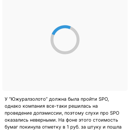
У “Южуралзолото” должна была пройти SPO,
однако компания все-таки решилась на
проведение допэмиссии, поэтому слухи про SPO
оказались неверными. На фоне этого стоимость
бумаг покинула отметку в 1 руб. за штуку и пошла