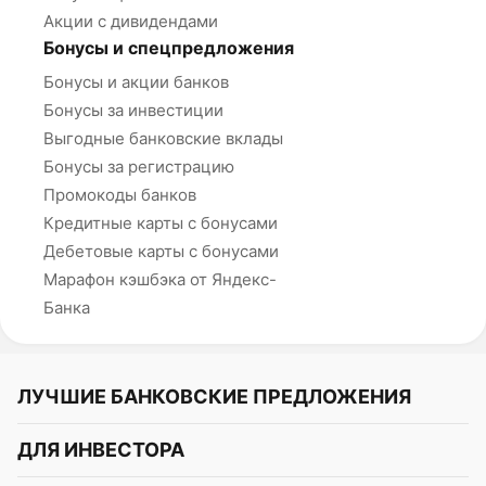
Акции с дивидендами
Бонусы и спецпредложения
Бонусы и акции банков
Бонусы за инвестиции
Выгодные банковские вклады
Бонусы за регистрацию
Промокоды банков
Кредитные карты с бонусами
Дебетовые карты с бонусами
Марафон кэшбэка от Яндекс-
Банка
ЛУЧШИЕ БАНКОВСКИЕ ПРЕДЛОЖЕНИЯ
Альфа-Банк
ДЛЯ ИНВЕСТОРА
Т-Банк