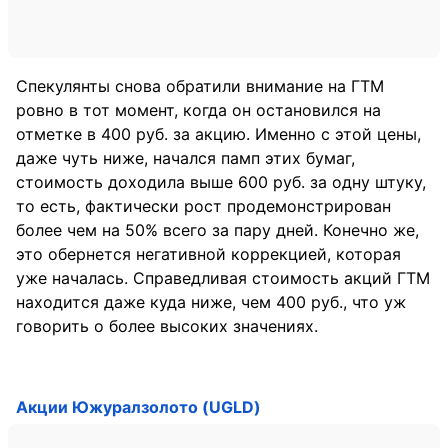
Спекулянты снова обратили внимание на ГТМ
ровно в тот момент, когда он остановился на
отметке в 400 руб. за акцию. Именно с этой цены,
даже чуть ниже, начался памп этих бумаг,
стоимость доходила выше 600 руб. за одну штуку,
то есть, фактически рост продемонстрирован
более чем на 50% всего за пару дней. Конечно же,
это обернется негативной коррекцией, которая
уже началась. Справедливая стоимость акций ГТМ
находится даже куда ниже, чем 400 руб., что уж
говорить о более высоких значениях.
Акции Южуралзолото (UGLD)