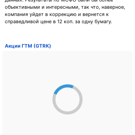
объективными и интересными, так что, наверное,
компания уйдет в коррекцию и вернется к
справедливой цене в 12 коп. за одну бумагу.
Акции ГТМ (GTRK)