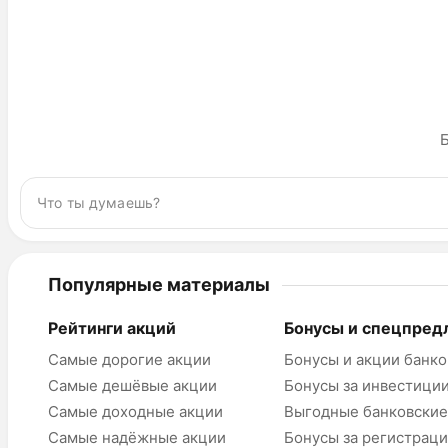
Б
Популярные материалы
Рейтинги акций
Бонусы и спецпред
Самые дорогие акции
Бонусы и акции банко
Самые дешёвые акции
Бонусы за инвестици
Самые доходные акции
Выгодные банковские
Самые надёжные акции
Бонусы за регистрац