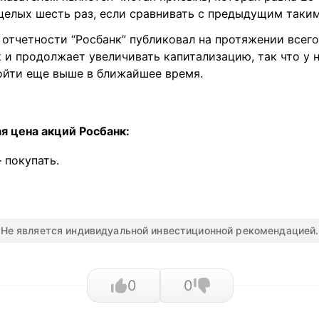
 целых шесть раз, если сравнивать с предыдущим таки
отчетности “Росбанк” публиковал на протяжении всего 
к и продолжает увеличивать капитализацию, так что у 
ойти еще выше в ближайшее время.
я цена акций Росбанк:
– покупать.
Не является индивидуальной инвестиционной рекомендацией.
0
0