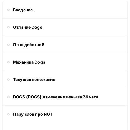
Введение
Отличие Dogs
План действий
Механика Dogs
Текущее положение
DOGS (DOGS) изменение цены за 24 часа
Пару слов про NOT