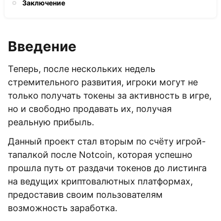
Заключение
Введение
Теперь, после нескольких недель
стремительного развития, игроки могут не
только получать токены за активность в игре,
но и свободно продавать их, получая
реальную прибыль.
Данный проект стал вторым по счёту игрой-
тапалкой после Notcoin, которая успешно
прошла путь от раздачи токенов до листинга
на ведущих криптовалютных платформах,
предоставив своим пользователям
возможность заработка.