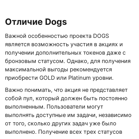
Отличие Dogs
Важной особенностью проекта DOGS
является возможность участия в акциях и
получении дополнительных токенов даже с
бронзовым статусом. Однако, для получения
максимальной выгоды рекомендуется
приобрести GOLD или Platinum уровни.
Важно понимать, что акция не представляет
собой пул, который должен быть постоянно
выполненным. Пользователи могут
выполнять доступные им задачи, независимо
от того, сколько других задач уже было
выполнено. Получение всех трех статусов