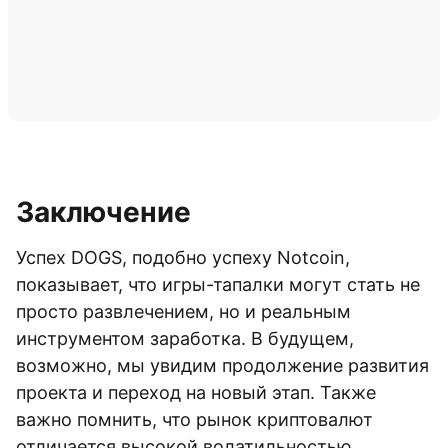
Заключение
Успех DOGS, подобно успеху Notcoin,
показывает, что игры-тапалки могут стать не
просто развлечением, но и реальным
инструментом заработка. В будущем,
возможно, мы увидим продолжение развития
проекта и переход на новый этап. Также
важно помнить, что рынок криптовалют
отличается высокой волатильностью,