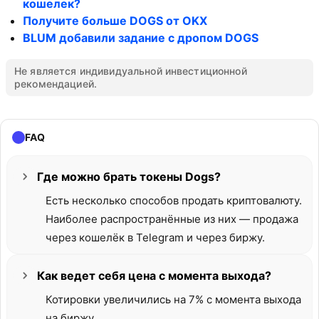
кошелек?
Получите больше DOGS от OKX
BLUM добавили задание с дропом DOGS
Не является индивидуальной инвестиционной
рекомендацией.
FAQ
Где можно брать токены Dogs?
Есть несколько способов продать криптовалюту.
Наиболее распространённые из них — продажа
через кошелёк в Telegram и через биржу.
Как ведет себя цена с момента выхода?
Котировки увеличились на 7% с момента выхода
на биржу.