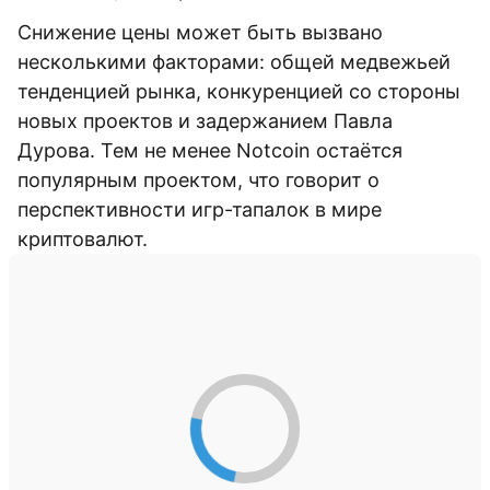
Снижение цены может быть вызвано
несколькими факторами: общей медвежьей
тенденцией рынка, конкуренцией со стороны
новых проектов и задержанием Павла
Дурова. Тем не менее Notcoin остаётся
популярным проектом, что говорит о
перспективности игр-тапалок в мире
криптовалют.