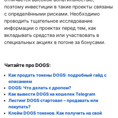
поэтому инвестиции в такие проекты связаны
с определёнными рисками. Необходимо
проводить тщательное исследование
информации о проектах перед тем, как
вкладывать средства или участвовать в
специальных акциях в погоне за бонусами.
Читайте про DOGS:
Как продать токены DOGS: подробный гайд с
описанием
DOGS: Что делать с дропом?
Как вывести DOGS на кошелек Telegram
Листинг DOGS стартовал – продавать или
покупать?
Клейм DOGS токенов. Как получить на свой