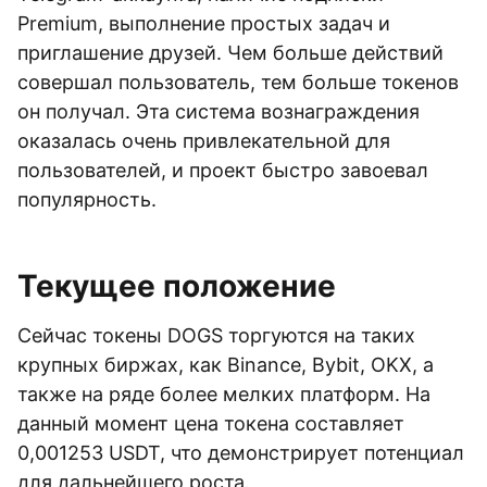
Premium, выполнение простых задач и
приглашение друзей. Чем больше действий
совершал пользователь, тем больше токенов
он получал. Эта система вознаграждения
оказалась очень привлекательной для
пользователей, и проект быстро завоевал
популярность.
Текущее положение
Сейчас токены DOGS торгуются на таких
крупных биржах, как Binance, Bybit, OKX, а
также на ряде более мелких платформ. На
данный момент цена токена составляет
0,001253 USDT, что демонстрирует потенциал
для дальнейшего роста.