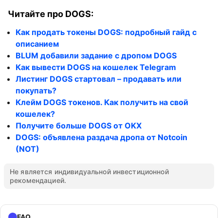
Читайте про DOGS:
Как продать токены DOGS: подробный гайд с
описанием
BLUM добавили задание с дропом DOGS
Как вывести DOGS на кошелек Telegram
Листинг DOGS стартовал – продавать или
покупать?
Клейм DOGS токенов. Как получить на свой
кошелек?
Получите больше DOGS от OKX
DOGS: объявлена раздача дропа от Notcoin
(NOT)
Не является индивидуальной инвестиционной
рекомендацией.
FAQ