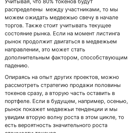
Учитывая, что 80% токенов будут
распределены между участниками, то мы
можем ожидать медвежью свечу в начале
торгов. Также стоит учитывать текущее
состояние рынка. Если на момент листинга
рынок продолжит двигаться в медвежьем
направлении, это может стать
дополнительным фактором, способствующим
падению.
Опираясь на опыт других проектов, можно
рассмотреть стратегию продажи половины
токенов сразу, а вторую часть оставить в
портфеле. Если в будущем, например, осенью,
рынок покажет медвежьи тенденции и мы
увидим вторую волну роста в этом цикле, то
есть вероятность значительного роста