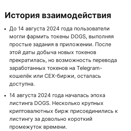
История взаимодействия
До 14 августа 2024 года пользователи
могли фармить токены DOGS, выполняя
простые задания в приложении. После
этой даты добыча новых токенов
прекратилась, но возможность перевода
заработанных токенов на Telegram-
кошелёк или CEX-биржи, осталась
доступна.
14 августа 2024 года началась эпоха
листинга DOGS. Несколько крупных
криптовалютных бирж присоединились к
листингу за довольно короткий
промежуток времени.