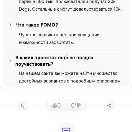
первые 500 тыс. пользователей получат 20к
Dogs. Остальные смогут довольствоваться 10к.
Что такое FOMO?
Чувство возникающее при упущении
возможности заработать.
В каких проектах ещё не поздно
поучаствовать?
На нашем сайте вы можете найти множество
достойных вариантов с подробным описанием.
0
0