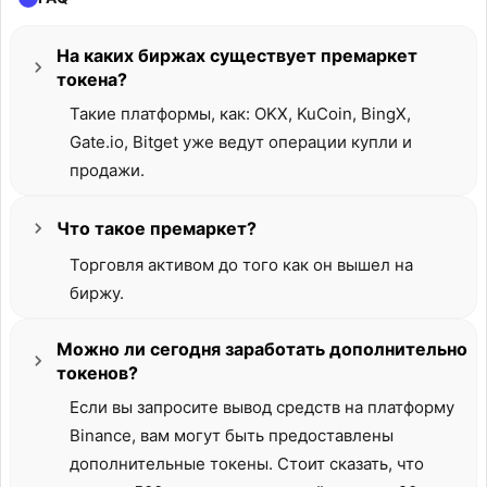
На каких биржах существует премаркет
токена?
Такие платформы, как: OKX, KuCoin, BingX,
Gate.io, Bitget уже ведут операции купли и
продажи.
Что такое премаркет?
Торговля активом до того как он вышел на
биржу.
Можно ли сегодня заработать дополнительно
токенов?
Если вы запросите вывод средств на платформу
Binance, вам могут быть предоставлены
дополнительные токены. Стоит сказать, что