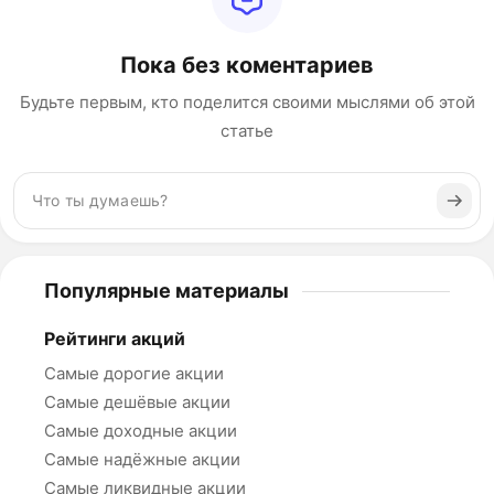
Пока без коментариев
Будьте первым, кто поделится своими мыслями об этой
статье
Популярные материалы
Рейтинги акций
Самые дорогие акции
Самые дешёвые акции
Самые доходные акции
Самые надёжные акции
Самые ликвидные акции