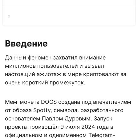
Введение
Данный феномен захватил внимание
миллионов пользователей и вызвал
настоящий ажиотаж в мире криптовалют за
очень короткий промежуток.
Мем-монета DOGS создана под впечатлением
от образа Spotty, символа, разработанного
основателем Павлом Дуровым. Запуск
проекта произошёл 9 июля 2024 года в
официальном и одноименном Telegram-