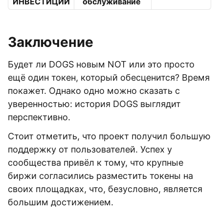
ИНВЕСТИЦИИ
обслуживание
Заключение
Будет ли DOGS новым NOT или это просто
ещё один токен, который обесценится? Время
покажет. Однако одно можно сказать с
уверенностью: история DOGS выглядит
перспективно.
Стоит отметить, что проект получил большую
поддержку от пользователей. Успех у
сообщества привёл к тому, что крупные
биржи согласились разместить токены на
своих площадках, что, безусловно, является
большим достижением.