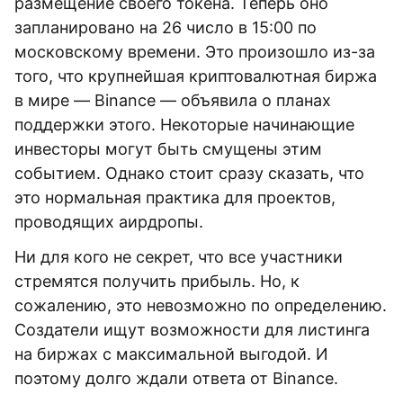
размещение своего токена. Теперь оно
запланировано на 26 число в 15:00 по
московскому времени. Это произошло из-за
того, что крупнейшая криптовалютная биржа
в мире — Binance — объявила о планах
поддержки этого. Некоторые начинающие
инвесторы могут быть смущены этим
событием. Однако стоит сразу сказать, что
это нормальная практика для проектов,
проводящих аирдропы.
Ни для кого не секрет, что все участники
стремятся получить прибыль. Но, к
сожалению, это невозможно по определению.
Создатели ищут возможности для листинга
на биржах с максимальной выгодой. И
поэтому долго ждали ответа от Binance.