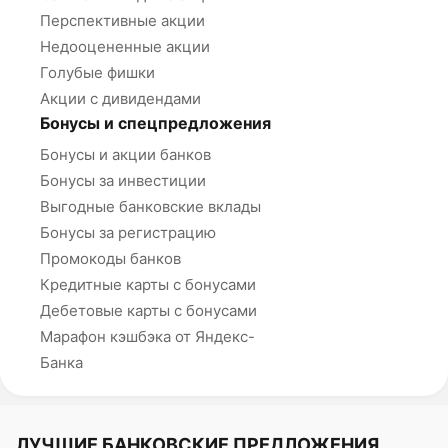
Перспективные акции
Недооцененные акции
Голубые фишки
Акции с дивидендами
Бонусы и спецпредложения
Бонусы и акции банков
Бонусы за инвестиции
Выгодные банковские вклады
Бонусы за регистрацию
Промокоды банков
Кредитные карты с бонусами
Дебетовые карты с бонусами
Марафон кэшбэка от Яндекс-
Банка
ЛУЧШИЕ БАНКОВСКИЕ ПРЕДЛОЖЕНИЯ