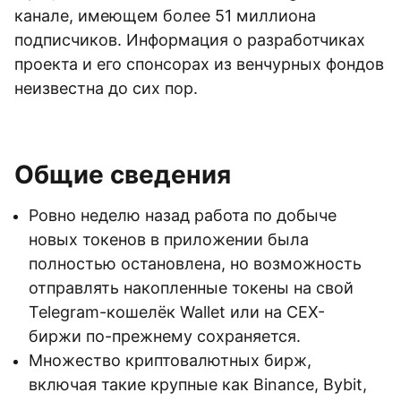
канале, имеющем более 51 миллиона
подписчиков. Информация о разработчиках
проекта и его спонсорах из венчурных фондов
неизвестна до сих пор.
Общие сведения
Ровно неделю назад работа по добыче
новых токенов в приложении была
полностью остановлена, но возможность
отправлять накопленные токены на свой
Telegram-кошелёк Wallet или на CEX-
биржи по-прежнему сохраняется.
Множество криптовалютных бирж,
включая такие крупные как Binance, Bybit,