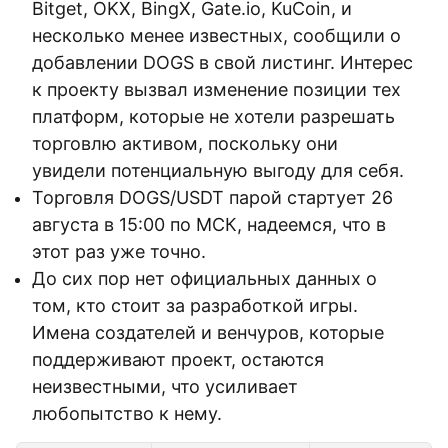
Bitget, OKX, BingX, Gate.io, KuCoin, и
несколько менее известных, сообщили о
добавлении DOGS в свой листинг. Интерес
к проекту вызвал изменение позиции тех
платформ, которые не хотели разрешать
торговлю активом, поскольку они
увидели потенциальную выгоду для себя.
Торговля DOGS/USDT парой стартует 26
августа в 15:00 по МСК, надеемся, что в
этот раз уже точно.
До сих пор нет официальных данных о
том, кто стоит за разработкой игры.
Имена создателей и венчуров, которые
поддерживают проект, остаются
неизвестными, что усиливает
любопытство к нему.