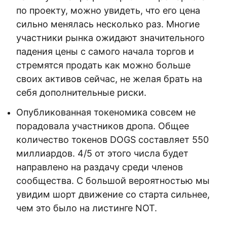
по проекту, можно увидеть, что его цена
сильно менялась несколько раз. Многие
участники рынка ожидают значительного
падения цены с самого начала торгов и
стремятся продать как можно больше
своих активов сейчас, не желая брать на
себя дополнительные риски.
Опубликованная токеномика совсем не
порадовала участников дропа. Общее
количество токенов DOGS составляет 550
миллиардов. 4/5 от этого числа будет
направлено на раздачу среди членов
сообщества. С большой вероятностью мы
увидим шорт движение со старта сильнее,
чем это было на листинге NOT.