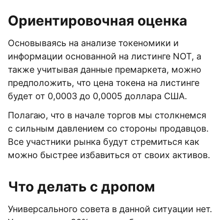
Ориентировочная оценка
Основываясь на анализе токеномики и
информации основанной на листинге NOT, а
также учитывая данные премаркета, можно
предположить, что цена токена на листинге
будет от 0,0003 до 0,0005 доллара США.
Полагаю, что в начале торгов мы столкнемся
с сильным давлением со стороны продавцов.
Все участники рынка будут стремиться как
можно быстрее избавиться от своих активов.
Что делать с дропом
Универсального совета в данной ситуации нет.