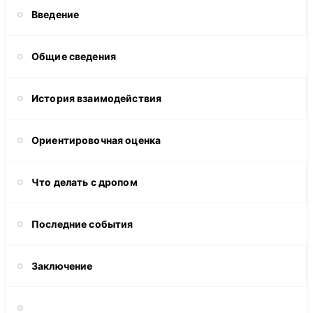
Введение
Общие сведения
История взаимодействия
Ориентировочная оценка
Что делать с дропом
Последние события
Заключение