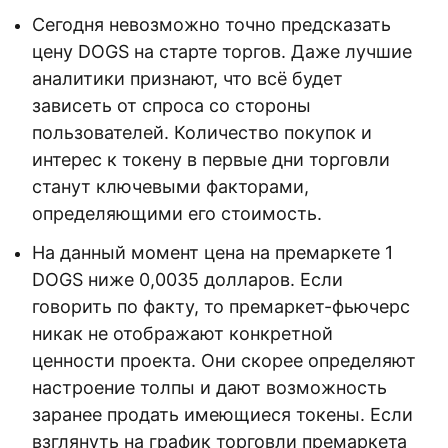
Сегодня невозможно точно предсказать
цену DOGS на старте торгов. Даже лучшие
аналитики признают, что всё будет
зависеть от спроса со стороны
пользователей. Количество покупок и
интерес к токену в первые дни торговли
станут ключевыми факторами,
определяющими его стоимость.
На данный момент цена на премаркете 1
DOGS ниже 0,0035 долларов. Если
говорить по факту, то премаркет-фьючерс
никак не отображают конкретной
ценности проекта. Они скорее определяют
настроение толпы и дают возможность
заранее продать имеющиеся токены. Если
взглянуть на график торговли премаркета