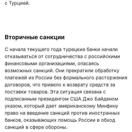
с Турцией.
Вторичные санкции
С начала текущего года турецкие банки начали
отказываться от сотрудничества с российскими
финансовыми организациями, опасаясь
возможных санкций. Они прекратили обработку
платежей из России без формального расторжения
договоров, что привело к возврату средств за
поставки товаров. Эта ситуация связана с
подписанным президентом США Джо Байденом
указом, который дает американскому Минфину
право на введение санкций против иностранных
банков, оказывающих помощь России в обход
санкций в сфере обороны.