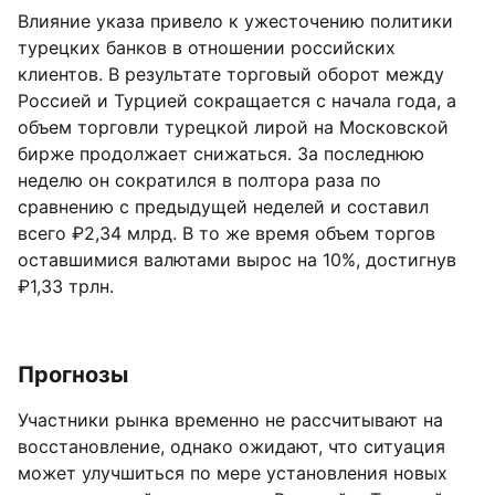
Влияние указа привело к ужесточению политики
турецких банков в отношении российских
клиентов. В результате торговый оборот между
Россией и Турцией сокращается с начала года, а
объем торговли турецкой лирой на Московской
бирже продолжает снижаться. За последнюю
неделю он сократился в полтора раза по
сравнению с предыдущей неделей и составил
всего ₽2,34 млрд. В то же время объем торгов
оставшимися валютами вырос на 10%, достигнув
₽1,33 трлн.
Прогнозы
Участники рынка временно не рассчитывают на
восстановление, однако ожидают, что ситуация
может улучшиться по мере установления новых