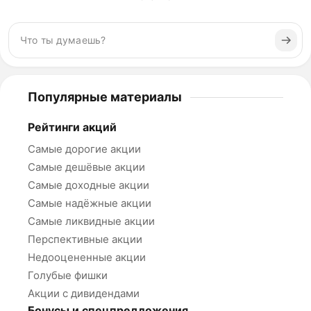
Популярные материалы
Рейтинги акций
Самые дорогие акции
Самые дешёвые акции
Самые доходные акции
Самые надёжные акции
Самые ликвидные акции
Перспективные акции
Недооцененные акции
Голубые фишки
Акции с дивидендами
Бонусы и спецпредложения