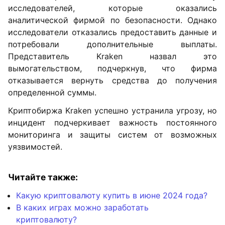
исследователей, которые оказались
аналитической фирмой по безопасности. Однако
исследователи отказались предоставить данные и
потребовали дополнительные выплаты.
Представитель Kraken назвал это
вымогательством, подчеркнув, что фирма
отказывается вернуть средства до получения
определенной суммы.
Криптобиржа Kraken успешно устранила угрозу, но
инцидент подчеркивает важность постоянного
мониторинга и защиты систем от возможных
уязвимостей.
Читайте также:
Какую криптовалюту купить в июне 2024 года?
В каких играх можно заработать
криптовалюту?