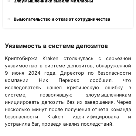
Злоумышленники вывели миллионы
Вымогательство и отказ от сотрудничества
Уязвимость в системе депозитов
Криптобиржа Kraken столкнулась с серьезной
уязвимостью в системе депозитов, обнаруженной
9 июня 2024 года. Директор по безопасности
компании Ник Перкоко сообщил, что
исследователь нашел критическую ошибку в
системе, позволявшую злоумышленникам
инициировать депозиты без их завершения. Через
несколько минут после получения отчета команда
безопасности Kraken идентифицировала и
устранила баг, проведя анализ последствий.