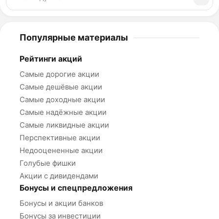
Популярные материалы
Рейтинги акций
Самые дорогие акции
Самые дешёвые акции
Самые доходные акции
Самые надёжные акции
Самые ликвидные акции
Перспективные акции
Недооцененные акции
Голубые фишки
Акции с дивидендами
Бонусы и спецпредложения
Бонусы и акции банков
Бонусы за инвестиции