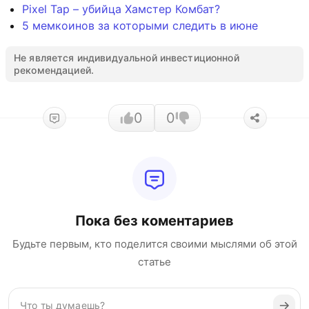
Pixel Tap – убийца Хамстер Комбат?
5 мемкоинов за которыми следить в июне
Не является индивидуальной инвестиционной
рекомендацией.
0
0
Пока без коментариев
Будьте первым, кто поделится своими мыслями об этой
статье