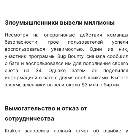
Злоумышленники вывели миллионы
Несмотря на оперативные действия команды
безопасности, трое пользователей успели
воспользоваться уязвимостью. Один из них,
участник программы Bug Bounty, сначала сообщил
о баге и воспользовался им для пополнения своего
счета на $4. Однако затем он поделился
информацией о баге с двумя сообщниками. В итоге
злоумышленники вывели около $3 млн с биржи.
Вымогательство и отказ от
сотрудничества
Kraken запросила полный отчет об ошибке у