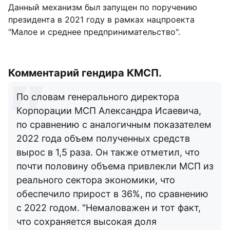
Данный механизм был запущен по поручению
президента в 2021 году в рамках нацпроекта
"Малое и среднее предпринимательство".
Комментарий гендира КМСП.
По словам генерального директора
Корпорации МСП Александра Исаевича,
по сравнению с аналогичным показателем
2022 года объем полученных средств
вырос в 1,5 раза. Он также отметил, что
почти половину объема привлекли МСП из
реального сектора экономики, что
обеспечило прирост в 36%, по сравнению
с 2022 годом. "Немаловажен и тот факт,
что сохраняется высокая доля