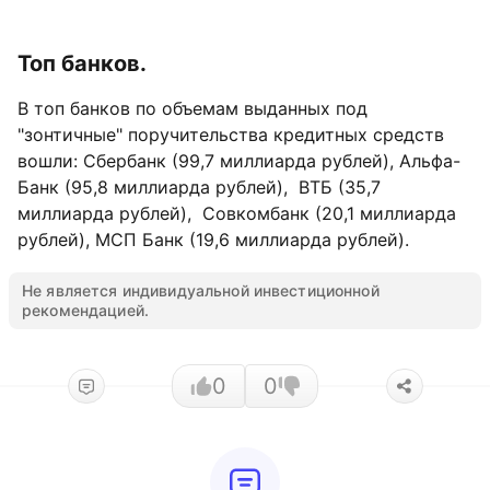
Топ банков.
В топ банков по объемам выданных под
"зонтичные" поручительства кредитных средств
вошли: Сбербанк (99,7 миллиарда рублей), Альфа-
Банк (95,8 миллиарда рублей), ВТБ (35,7
миллиарда рублей), Совкомбанк (20,1 миллиарда
рублей), МСП Банк (19,6 миллиарда рублей).
Не является индивидуальной инвестиционной
рекомендацией.
0
0