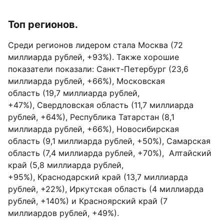
Топ регионов.
Среди регионов лидером стала Москва (72
миллиарда рублей, +93%). Также хорошие
показатели показали: Санкт-Петербург (23,6
миллиарда рублей, +66%), Московская
область (19,7 миллиарда рублей,
+47%), Свердловская область (11,7 миллиарда
рублей, +64%), Республика Татарстан (8,1
миллиарда рублей, +66%), Новосибирская
область (9,1 миллиарда рублей, +50%), Самарская
область (7,4 миллиарда рублей, +70%), Алтайский
край (5,8 миллиарда рублей,
+95%), Краснодарский край (13,7 миллиарда
рублей, +22%), Иркутская область (4 миллиарда
рублей, +140%) и Красноярский край (7
миллиардов рублей, +49%).