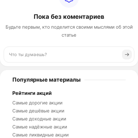
Пока без коментариев
Будьте первым, кто поделится своими мыслями об этой
статье
Популярные материалы
Рейтинги акций
Самые дорогие акции
Самые дешёвые акции
Самые доходные акции
Самые надёжные акции
Самые ликвидные акции