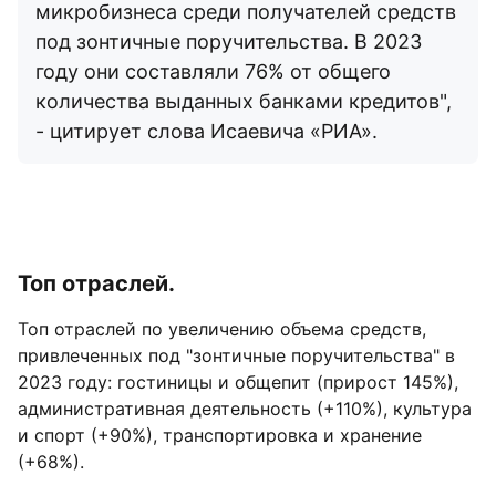
микробизнеса среди получателей средств
под зонтичные поручительства. В 2023
году они составляли 76% от общего
количества выданных банками кредитов",
- цитирует слова Исаевича «РИА».
Топ отраслей.
Топ отраслей по увеличению объема средств,
привлеченных под "зонтичные поручительства" в
2023 году: гостиницы и общепит (прирост 145%),
административная деятельность (+110%), культура
и спорт (+90%), транспортировка и хранение
(+68%).