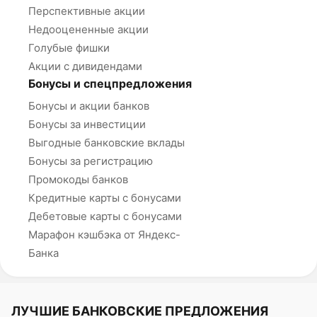
Перспективные акции
Недооцененные акции
Голубые фишки
Акции с дивидендами
Бонусы и спецпредложения
Бонусы и акции банков
Бонусы за инвестиции
Выгодные банковские вклады
Бонусы за регистрацию
Промокоды банков
Кредитные карты с бонусами
Дебетовые карты с бонусами
Марафон кэшбэка от Яндекс-
Банка
ЛУЧШИЕ БАНКОВСКИЕ ПРЕДЛОЖЕНИЯ