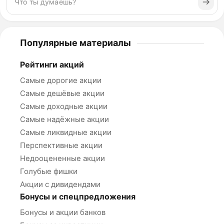
Популярные материалы
Рейтинги акций
Самые дорогие акции
Самые дешёвые акции
Самые доходные акции
Самые надёжные акции
Самые ликвидные акции
Перспективные акции
Недооцененные акции
Голубые фишки
Акции с дивидендами
Бонусы и спецпредложения
Бонусы и акции банков