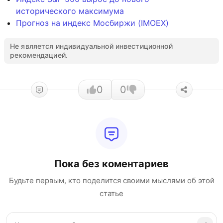
исторического максимума
Прогноз на индекс Мосбиржи (IMOEX)
Не является индивидуальной инвестиционной
рекомендацией.
0
0
Пока без коментариев
Будьте первым, кто поделится своими мыслями об этой
статье