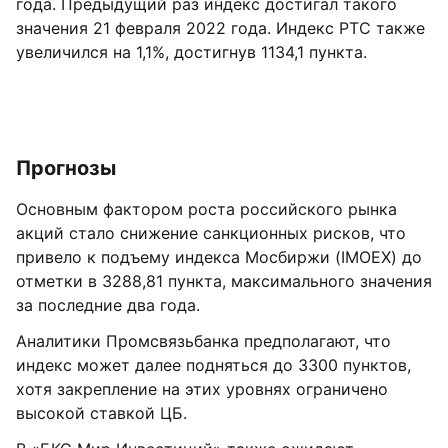
года. Предыдущий раз индекс достигал такого
значения 21 февраля 2022 года. Индекс РТС также
увеличился на 1,1%, достигнув 1134,1 пункта.
Прогнозы
Основным фактором роста российского рынка
акций стало снижение санкционных рисков, что
привело к подъему индекса Мосбиржи (IMOEX) до
отметки в 3288,81 пункта, максимального значения
за последние два года.
Аналитики Промсвязьбанка предполагают, что
индекс может далее подняться до 3300 пунктов,
хотя закрепление на этих уровнях ограничено
высокой ставкой ЦБ.