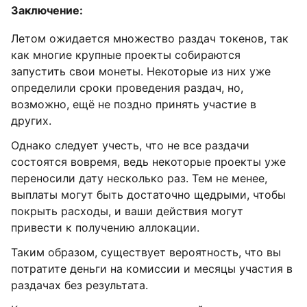
Заключение:
Летом ожидается множество раздач токенов, так
как многие крупные проекты собираются
запустить свои монеты. Некоторые из них уже
определили сроки проведения раздач, но,
возможно, ещё не поздно принять участие в
других.
Однако следует учесть, что не все раздачи
состоятся вовремя, ведь некоторые проекты уже
переносили дату несколько раз. Тем не менее,
выплаты могут быть достаточно щедрыми, чтобы
покрыть расходы, и ваши действия могут
привести к получению аллокации.
Таким образом, существует вероятность, что вы
потратите деньги на комиссии и месяцы участия в
раздачах без результата.