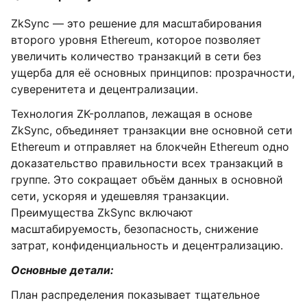
ZkSync — это решение для масштабирования
второго уровня Ethereum, которое позволяет
увеличить количество транзакций в сети без
ущерба для её основных принципов: прозрачности,
суверенитета и децентрализации.
Технология ZK-роллапов, лежащая в основе
ZkSync, объединяет транзакции вне основной сети
Ethereum и отправляет на блокчейн Ethereum одно
доказательство правильности всех транзакций в
группе. Это сокращает объём данных в основной
сети, ускоряя и удешевляя транзакции.
Преимущества ZkSync включают
масштабируемость, безопасность, снижение
затрат, конфиденциальность и децентрализацию.
Основные детали:
План распределения показывает тщательное