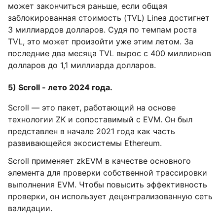
может закончиться раньше, если общая
заблокированная стоимость (TVL) Linea достигнет
3 миллиардов долларов. Судя по темпам роста
TVL, это может произойти уже этим летом. За
последние два месяца TVL вырос с 400 миллионов
долларов до 1,1 миллиарда долларов.
5) Scroll - лето 2024 года.
Scroll — это пакет, работающий на основе
технологии ZK и сопоставимый с EVM. Он был
представлен в начале 2021 года как часть
развивающейся экосистемы Ethereum.
Scroll применяет zkEVM в качестве основного
элемента для проверки собственной трассировки
выполнения EVM. Чтобы повысить эффективность
проверки, он использует децентрализованную сеть
валидации.