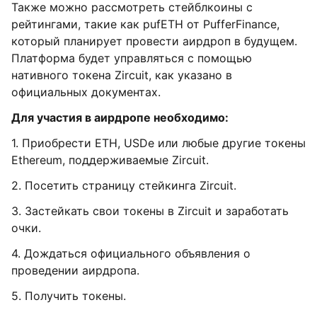
Также можно рассмотреть стейблкоины с
рейтингами, такие как pufETH от PufferFinance,
который планирует провести аирдроп в будущем.
Платформа будет управляться с помощью
нативного токена Zircuit, как указано в
официальных документах.
Для участия в аирдропе необходимо:
1. Приобрести ETH, USDe или любые другие токены
Ethereum, поддерживаемые Zircuit.
2. Посетить страницу стейкинга Zircuit.
3. Застейкать свои токены в Zircuit и заработать
очки.
4. Дождаться официального объявления о
проведении аирдропа.
5. Получить токены.