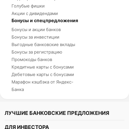
Голубые фишки
Акции с дивидендами
Бонусы и спецпредложения
Бонусы и акции банков
Бонусы за инвестиции
Выгодные банковские вклады
Бонусы за регистрацию
Промокоды банков
Кредитные карты с бонусами
Дебетовые карты с бонусами
Марафон кэшбэка от Яндекс-
Банка
ЛУЧШИЕ БАНКОВСКИЕ ПРЕДЛОЖЕНИЯ
Альфа-Банк
ДЛЯ ИНВЕСТОРА