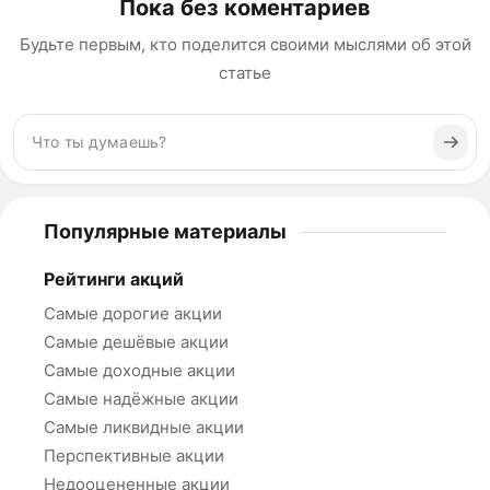
Пока без коментариев
Будьте первым, кто поделится своими мыслями об этой
статье
Популярные материалы
Рейтинги акций
Самые дорогие акции
Самые дешёвые акции
Самые доходные акции
Самые надёжные акции
Самые ликвидные акции
Перспективные акции
Недооцененные акции