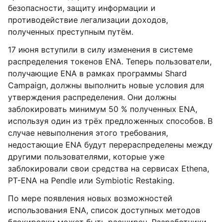
безопасности, защиту информации и
противодействие легализации доходов,
полученных преступным путём.
17 июня вступили в силу изменения в системе
распределения токенов ENA. Теперь пользователи,
получающие ENA в рамках программы Shard
Campaign, должны выполнить новые условия для
утверждения распределения. Они должны
заблокировать минимум 50 % полученных ENA,
используя один из трёх предложенных способов. В
случае невыполнения этого требования,
недостающие ENA будут перераспределены между
другими пользователями, которые уже
заблокировали свои средства на сервисах Ethena,
PT-ENA на Pendle или Symbiotic Restaking.
По мере появления новых возможностей
использования ENA, список доступных методов