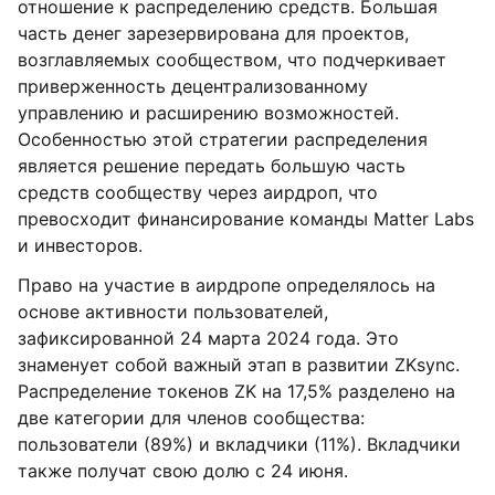
отношение к распределению средств. Большая
часть денег зарезервирована для проектов,
возглавляемых сообществом, что подчеркивает
приверженность децентрализованному
управлению и расширению возможностей.
Особенностью этой стратегии распределения
является решение передать большую часть
средств сообществу через аирдроп, что
превосходит финансирование команды Matter Labs
и инвесторов.
Право на участие в аирдропе определялось на
основе активности пользователей,
зафиксированной 24 марта 2024 года. Это
знаменует собой важный этап в развитии ZKsync.
Распределение токенов ZK на 17,5% разделено на
две категории для членов сообщества:
пользователи (89%) и вкладчики (11%). Вкладчики
также получат свою долю с 24 июня.