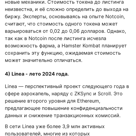
новые механики. Стоимость токена до листинга
неизвестна, и её сложно определить до выхода на
биржу. Эксперты, основываясь на опыте Notcoin,
считают, что стоимость одного токена может
варьироваться от 0,02 до 0,06 долларов. Однако,
так как в Notcoin после листинга исчезла
возможность фарма, а Hamster Kombat планирует
сохранить эту функцию, ожидаемая стоимость
может значительно отличаться.
4) Linea - лето 2024 года.
Linea — перспективный проект следующего года в
сфере аэрокапель, наряду с ZKSync и Scroll. Это
решение второго уровня для Ethereum,
предлагающее повышение конфиденциальности
данных и снижение транзакционных комиссий.
В сети Linea уже более 3,9 млн активных
пользователей, многие из которых