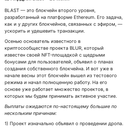
BLAST — это блокчейн второго уровня,
разработанный на платформе Ethereum. Его задача,
как и у других блокчейнов, связанных с эфиром, —
ускорить и удешевить транзакции.
Осенью основатель известного в
криптосообществе проекта BLUR, который
известен своей NFT-площадкой с щедрыми
бонусами для пользователей, объявил о планах
создания собственного блокчейна. И вот уже в
начале весны этот блокчейн вышел из тестового
режима и начал полноценную работу. На его
основе уже работает множество проектов, в
которых мы будем принимать активное участие.
Выплаты ожидаются по-настоящему большие по
нескольким причинам:
1) Проект изначально объявил о проведении дропа.