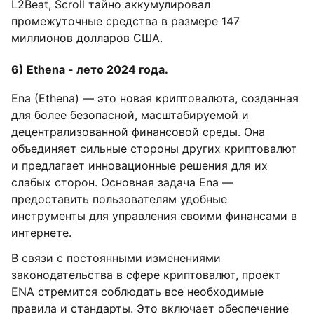
L2Beat, Scroll тайно аккумулировал
промежуточные средства в размере 147
миллионов долларов США.
6) Ethena - лето 2024 года.
Ena (Ethena) — это новая криптовалюта, созданная
для более безопасной, масштабируемой и
децентрализованной финансовой среды. Она
объединяет сильные стороны других криптовалют
и предлагает инновационные решения для их
слабых сторон. Основная задача Ena —
предоставить пользователям удобные
инструменты для управления своими финансами в
интернете.
В связи с постоянными изменениями
законодательства в сфере криптовалют, проект
ENA стремится соблюдать все необходимые
правила и стандарты. Это включает обеспечение