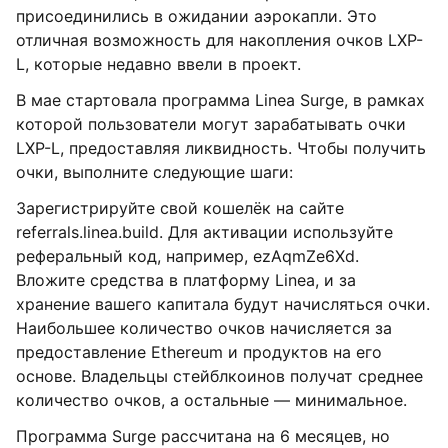
присоединились в ожидании аэрокапли. Это
отличная возможность для накопления очков LXP-
L, которые недавно ввели в проект.
В мае стартовала программа Linea Surge, в рамках
которой пользователи могут зарабатывать очки
LXP-L, предоставляя ликвидность. Чтобы получить
очки, выполните следующие шаги:
Зарегистрируйте свой кошелёк на сайте
referrals.linea.build. Для активации используйте
реферальный код, например, ezAqmZe6Xd.
Вложите средства в платформу Linea, и за
хранение вашего капитала будут начисляться очки.
Наибольшее количество очков начисляется за
предоставление Ethereum и продуктов на его
основе. Владельцы стейблкоинов получат среднее
количество очков, а остальные — минимальное.
Программа Surge рассчитана на 6 месяцев, но