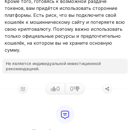
Кроме того, готовясь к возможной раздаче
токенов, вам придётся использовать сторонние
платформы. Есть риск, что вы подключите свой
кошелёк к мошенническому сайту и потеряете всю
свою криптовалюту. Поэтому важно использовать
только официальные ресурсы и предпочтительно
кошелёк, на котором вы не храните основную
сумму.
Не является индивидуальной инвестиционной
рекомендацией.
0
0