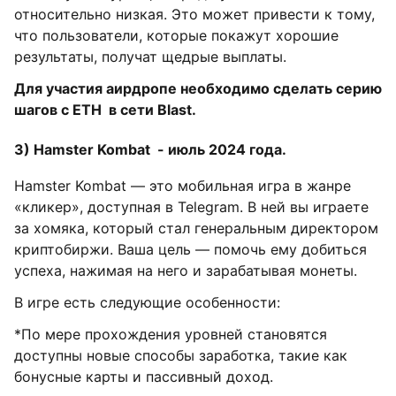
относительно низкая. Это может привести к тому,
что пользователи, которые покажут хорошие
результаты, получат щедрые выплаты.
Для участия аирдропе необходимо сделать серию
шагов с ETH в сети Blast.
3) Hamster Kombat - июль 2024 года.
Hamster Kombat — это мобильная игра в жанре
«кликер», доступная в Telegram. В ней вы играете
за хомяка, который стал генеральным директором
криптобиржи. Ваша цель — помочь ему добиться
успеха, нажимая на него и зарабатывая монеты.
В игре есть следующие особенности:
*По мере прохождения уровней становятся
доступны новые способы заработка, такие как
бонусные карты и пассивный доход.