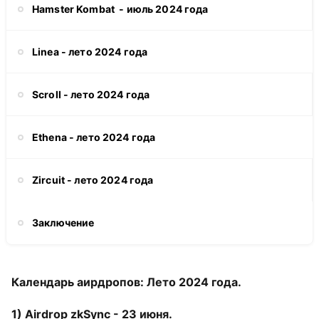
Hamster Kombat - июль 2024 года
Linea - лето 2024 года
Scroll - лето 2024 года
Ethena - лето 2024 года
Zircuit - лето 2024 года
Заключение
Календарь аирдропов: Лето 2024 года.
1) Airdrop zkSync - 23 июня.