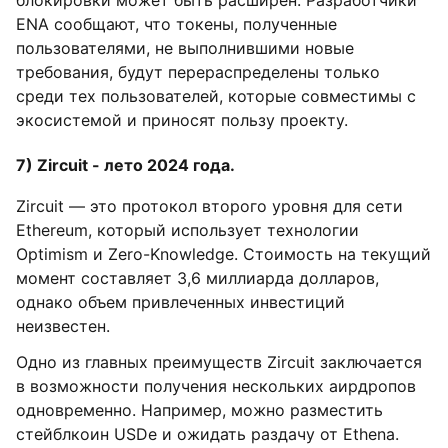
блокировки может быть расширен. Разработчики
ENA сообщают, что токены, полученные
пользователями, не выполнившими новые
требования, будут перераспределены только
среди тех пользователей, которые совместимы с
экосистемой и приносят пользу проекту.
7) Zircuit - лето 2024 года.
Zircuit — это протокол второго уровня для сети
Ethereum, который использует технологии
Optimism и Zero-Knowledge. Стоимость на текущий
момент составляет 3,6 миллиарда долларов,
однако объем привлеченных инвестиций
неизвестен.
Одно из главных преимуществ Zircuit заключается
в возможности получения нескольких аирдропов
одновременно. Например, можно разместить
стейблкоин USDe и ожидать раздачу от Ethena.