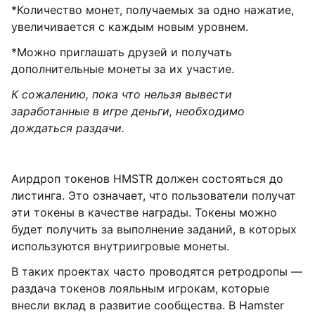
*Количество монет, получаемых за одно нажатие,
увеличивается с каждым новым уровнем.
*Можно приглашать друзей и получать
дополнительные монеты за их участие.
К сожалению, пока что нельзя вывести
заработанные в игре деньги, необходимо
дождаться раздачи.
Аирдроп токенов HMSTR должен состояться до
листинга. Это означает, что пользователи получат
эти токены в качестве награды. Токены можно
будет получить за выполнение заданий, в которых
используются внутриигровые монеты.
В таких проектах часто проводятся ретродропы —
раздача токенов лояльным игрокам, которые
внесли вклад в развитие сообщества. В Hamster