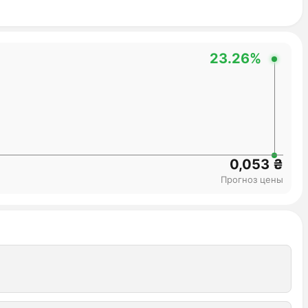
23.26%
0,053 ₴
Прогноз цены