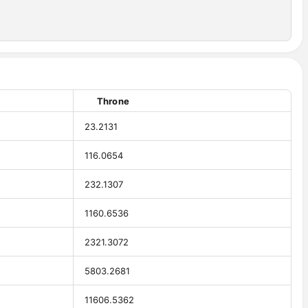
Throne
23.2131
116.0654
232.1307
1160.6536
2321.3072
5803.2681
11606.5362