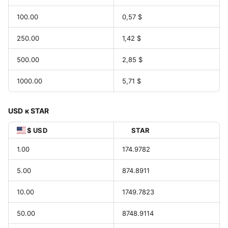
100.00
0,57 $
250.00
1,42 $
500.00
2,85 $
1000.00
5,71 $
USD к STAR
$ USD
STAR
1.00
174.9782
5.00
874.8911
10.00
1749.7823
50.00
8748.9114