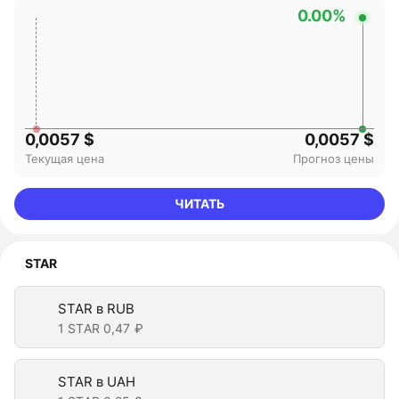
0.00%
0,0057 $
0,0057 $
Текущая цена
Прогноз цены
ЧИТАТЬ
STAR
STAR в RUB
1 STAR
0,47 ₽
STAR в UAH