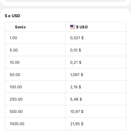
S к USD
Sonic
$ USD
1.00
0,021 $
5.00
0,10 $
10.00
0,21 $
50.00
1,097 $
100.00
2,19 $
250.00
5,48 $
500.00
10,97 $
1000.00
21,95 $