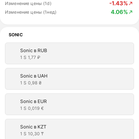
-1.43%
Изменение цены (1d)
4.06%
Изменение цены (1нед)
SONIC
Sonic в RUB
1 S
1,77 ₽
Sonic в UAH
1 S
0,98 ₴
Sonic в EUR
1 S
0,019 €
Sonic в KZT
1 S
10,30 ₸