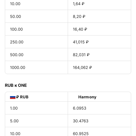
10.00
1,64 ₽
50.00
8,20 ₽
100.00
16,40 ₽
250.00
41,015 ₽
500.00
82,031 ₽
1000.00
164,062 ₽
RUB к ONE
₽ RUB
Harmony
1.00
6.0953
5.00
30.4763
10.00
60.9525