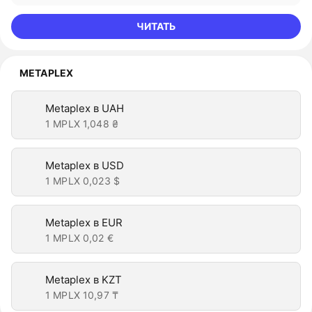
ЧИТАТЬ
METAPLEX
Metaplex в UAH
1 MPLX
1,048 ₴
Metaplex в USD
1 MPLX
0,023 $
Metaplex в EUR
1 MPLX
0,02 €
Metaplex в KZT
1 MPLX
10,97 ₸