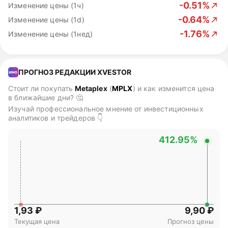
-0.51%
Изменение цены (1ч)
-0.64%
Изменение цены (1d)
-1.76%
Изменение цены (1нед)
ПРОГНОЗ РЕДАКЦИИ XVESTOR
Стоит ли покупать
Metaplex
(
MPLX
)
и как изменится цена
в ближайшие дни? 🤔
Изучай профессиональное мнение от инвестиционных
аналитиков и трейдеров 👇
412.95%
1,93 ₽
9,90 ₽
Текущая цена
Прогноз цены