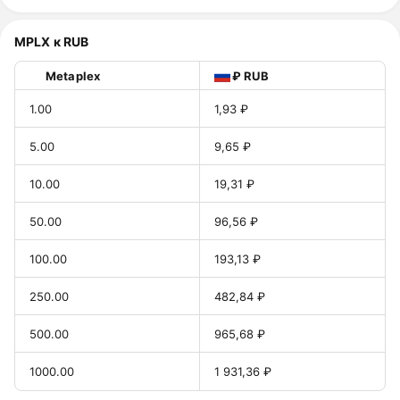
MPLX к RUB
Metaplex
₽ RUB
1.00
1,93 ₽
5.00
9,65 ₽
10.00
19,31 ₽
50.00
96,56 ₽
100.00
193,13 ₽
250.00
482,84 ₽
500.00
965,68 ₽
1000.00
1 931,36 ₽