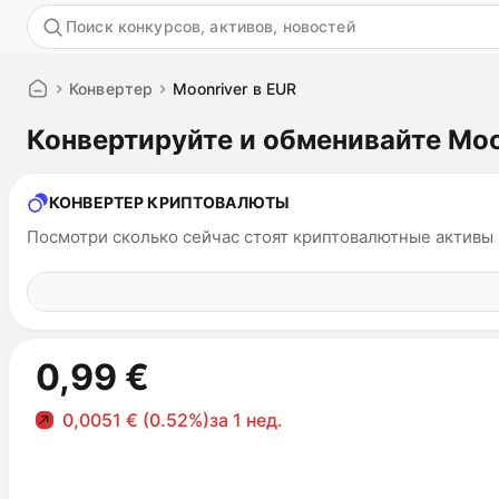
Акция
Конвертер
Moonriver в EUR
Конвертируйте и обменивайте Moo
КОНВЕРТЕР КРИПТОВАЛЮТЫ
Посмотри сколько сейчас стоят криптовалютные активы
0,99 €
0,0051 € (0.52%)
за 1 нед.