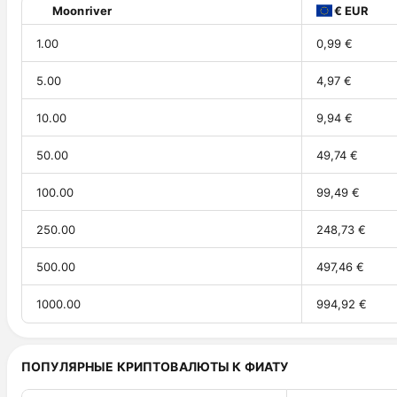
Moonriver
€ EUR
1.00
0,99 €
5.00
4,97 €
10.00
9,94 €
50.00
49,74 €
100.00
99,49 €
250.00
248,73 €
500.00
497,46 €
1000.00
994,92 €
ПОПУЛЯРНЫЕ КРИПТОВАЛЮТЫ К ФИАТУ