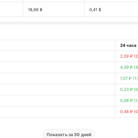
18,66 ₴
0,41 $
24 часа
2,09 ₽
(
4,09 ₽
(
1,07 ₽
(1
0,23 ₽
(
0,98 ₽
(
0,48 ₽
(
0,23 ₽
(
0,59 ₽
(
Показать за 30 дней