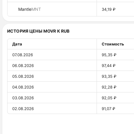
Mantle
MNT
34,19 ₽
ИСТОРИЯ ЦЕНЫ MOVR К RUB
Дата
Стоимость
07.08.2026
95,35 ₽
06.08.2026
97,44 ₽
05.08.2026
93,35 ₽
04.08.2026
92,28 ₽
03.08.2026
92,05 ₽
02.08.2026
91,07 ₽
01.08.2026
91,55 ₽
31.07.2026
91,78 ₽