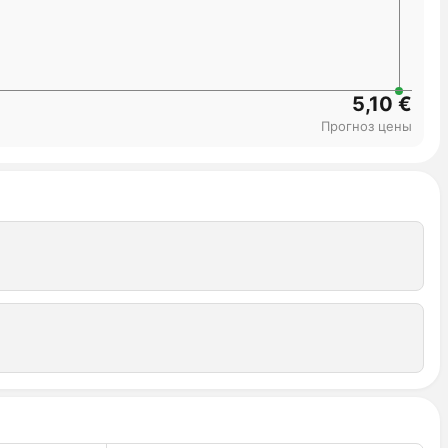
5,10 €
Прогноз цены