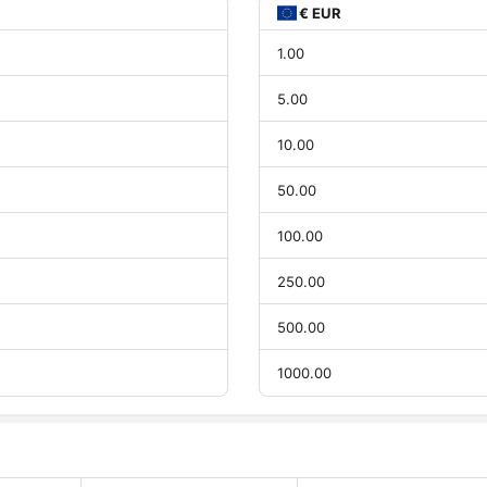
€ EUR
1.00
5.00
10.00
50.00
100.00
250.00
500.00
1000.00