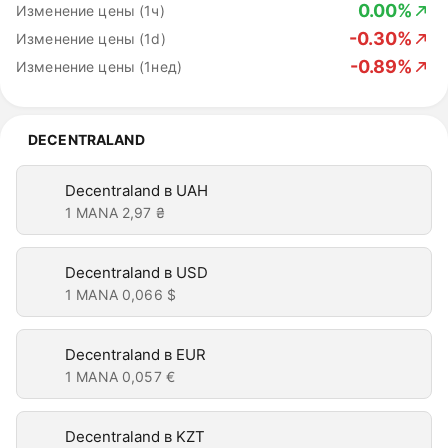
0.00%
Изменение цены (1ч)
-0.30%
Изменение цены (1d)
-0.89%
Изменение цены (1нед)
DECENTRALAND
Decentraland в UAH
1 MANA
2,97 ₴
Decentraland в USD
1 MANA
0,066 $
Decentraland в EUR
1 MANA
0,057 €
Decentraland в KZT