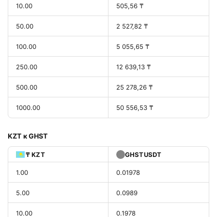
10.00
505,56 ₸
50.00
2 527,82 ₸
100.00
5 055,65 ₸
250.00
12 639,13 ₸
500.00
25 278,26 ₸
1000.00
50 556,53 ₸
KZT к GHST
₸ KZT
GHSTUSDT
1.00
0.01978
5.00
0.0989
10.00
0.1978