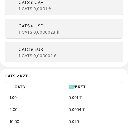
CATS в UAH
1 CATS
0,0001 ₴
CATS в USD
1 CATS
0,0000023 $
CATS в EUR
1 CATS
0,000002 €
CATS к KZT
CATS
₸ KZT
1.00
0,001 ₸
5.00
0,0054 ₸
10.00
0,01 ₸