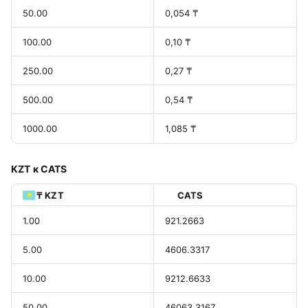
50.00
0,054 ₸
100.00
0,10 ₸
250.00
0,27 ₸
500.00
0,54 ₸
1000.00
1,085 ₸
KZT к CATS
₸ KZT
CATS
1.00
921.2663
5.00
4606.3317
10.00
9212.6633
50.00
46063.3167