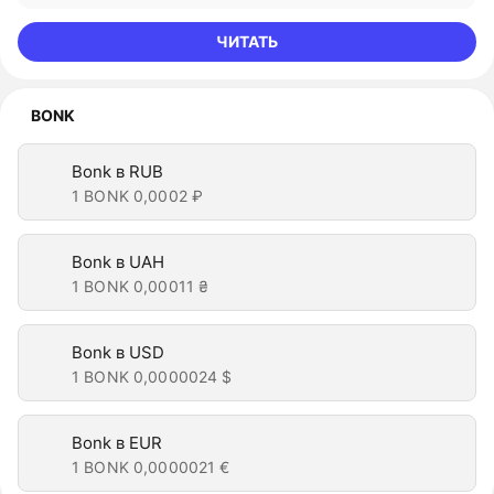
ЧИТАТЬ
BONK
Bonk в RUB
1 BONK
0,0002 ₽
Bonk в UAH
1 BONK
0,00011 ₴
Bonk в USD
1 BONK
0,0000024 $
Bonk в EUR
1 BONK
0,0000021 €