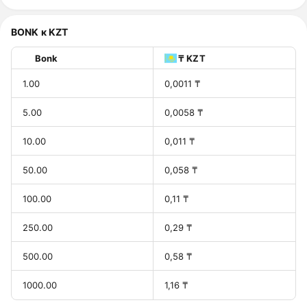
BONK к KZT
Bonk
₸ KZT
1.00
0,0011 ₸
5.00
0,0058 ₸
10.00
0,011 ₸
50.00
0,058 ₸
100.00
0,11 ₸
250.00
0,29 ₸
500.00
0,58 ₸
1000.00
1,16 ₸